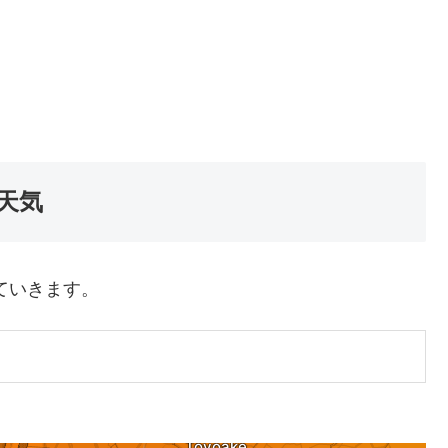
天気
ていきます。