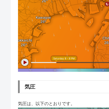
気圧
気圧は、以下のとおりです。