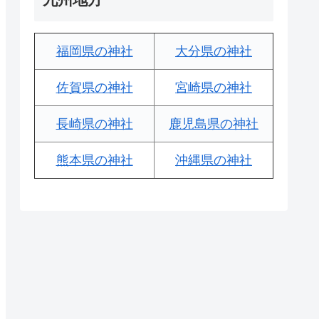
福岡県の神社
大分県の神社
佐賀県の神社
宮崎県の神社
長崎県の神社
鹿児島県の神社
熊本県の神社
沖縄県の神社