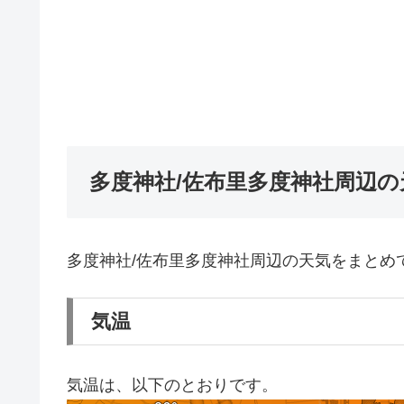
多度神社/佐布里多度神社周辺の
多度神社/佐布里多度神社周辺の天気をまとめ
気温
気温は、以下のとおりです。