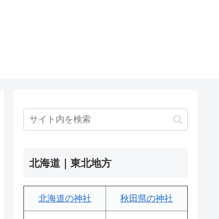
北海道｜東北地方
北海道の神社
秋田県の神社