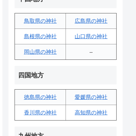
鳥取県の神社
広島県の神社
島根県の神社
山口県の神社
岡山県の神社
–
四国地方
徳島県の神社
愛媛県の神社
香川県の神社
高知県の神社
九州地方