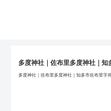
多度神社｜佐布里多度神社｜知
多度神社｜佐布里多度神社｜知多市佐布里字井