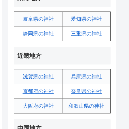
岐阜県の神社
愛知県の神社
静岡県の神社
三重県の神社
近畿地方
滋賀県の神社
兵庫県の神社
京都府の神社
奈良県の神社
大阪府の神社
和歌山県の神社
中国地方