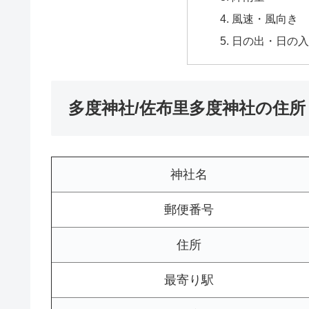
風速・風向き
日の出・日の入
多度神社/佐布里多度神社の住所
神社名
郵便番号
住所
最寄り駅