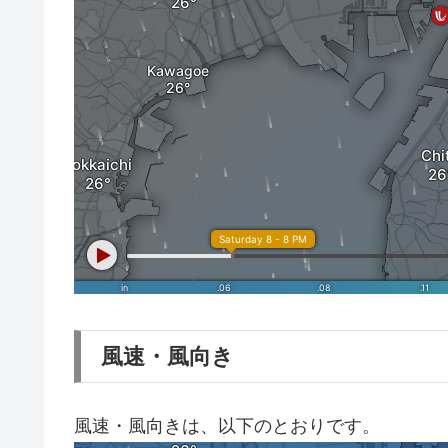
風速・風向き
風速・風向きは、以下のとおりです。