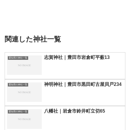
関連した神社一覧
志賀神社｜豊田市岩倉町平薮13
愛知県の神社一覧
神明神社｜豊田市黒田町古屋貝戸234
愛知県の神社一覧
八幡社｜岩倉市鈴井町立切65
愛知県の神社一覧