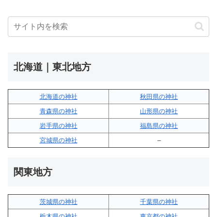
北海道｜東北地方
北海道の神社
秋田県の神社
青森県の神社
山形県の神社
岩手県の神社
福島県の神社
宮城県の神社
–
関東地方
茨城県の神社
千葉県の神社
栃木県の神社
東京都の神社