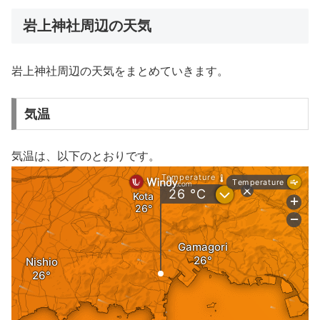
岩上神社周辺の天気
岩上神社周辺の天気をまとめていきます。
気温
気温は、以下のとおりです。