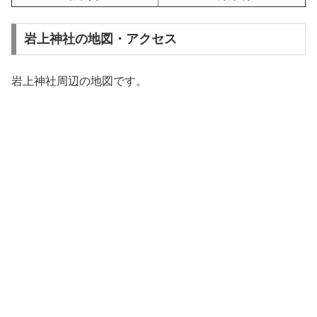
岩上神社の地図・アクセス
岩上神社周辺の地図です。