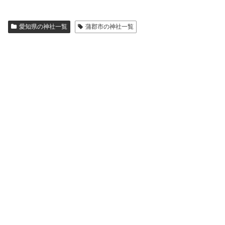
愛知県の神社一覧
蒲郡市の神社一覧