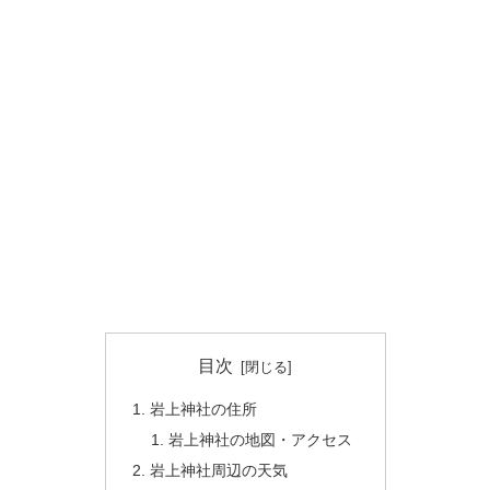
目次
岩上神社の住所
岩上神社の地図・アクセス
岩上神社周辺の天気