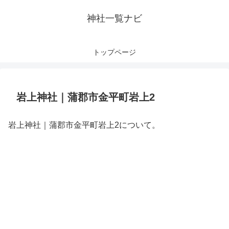
神社一覧ナビ
トップページ
岩上神社｜蒲郡市金平町岩上2
岩上神社｜蒲郡市金平町岩上2について。