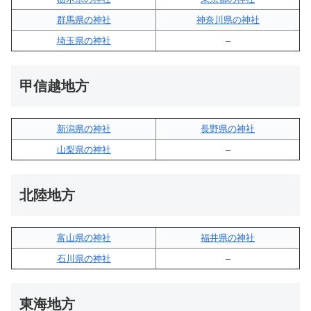
群馬県の神社
神奈川県の神社
埼玉県の神社
–
甲信越地方
新潟県の神社
長野県の神社
山梨県の神社
–
北陸地方
富山県の神社
福井県の神社
石川県の神社
–
東海地方