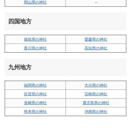
岡山県の神社
–
四国地方
徳島県の神社
愛媛県の神社
香川県の神社
高知県の神社
九州地方
福岡県の神社
大分県の神社
佐賀県の神社
宮崎県の神社
長崎県の神社
鹿児島県の神社
熊本県の神社
沖縄県の神社