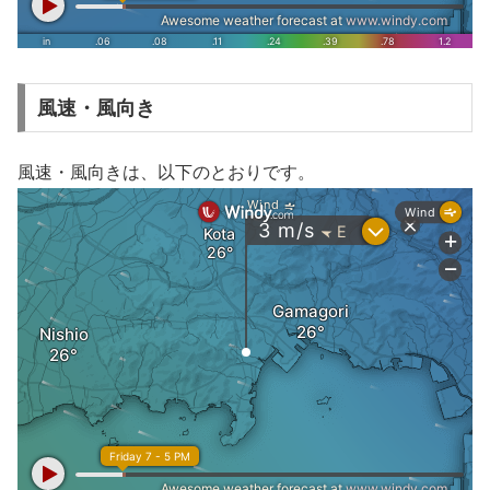
風速・風向き
風速・風向きは、以下のとおりです。