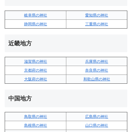
岐阜県の神社
愛知県の神社
静岡県の神社
三重県の神社
近畿地方
滋賀県の神社
兵庫県の神社
京都府の神社
奈良県の神社
大阪府の神社
和歌山県の神社
中国地方
鳥取県の神社
広島県の神社
島根県の神社
山口県の神社