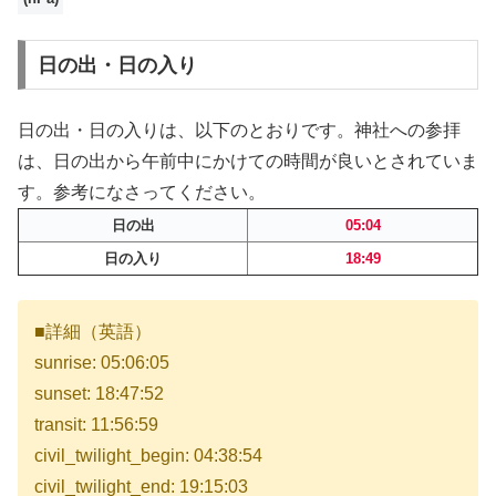
日の出・日の入り
日の出・日の入りは、以下のとおりです。神社への参拝
は、日の出から午前中にかけての時間が良いとされていま
す。参考になさってください。
日の出
05:04
日の入り
18:49
■詳細（英語）
sunrise: 05:06:05
sunset: 18:47:52
transit: 11:56:59
civil_twilight_begin: 04:38:54
civil_twilight_end: 19:15:03