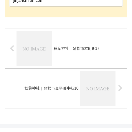
jinja-ichiran.com
秋葉神社｜蒲郡市本町9-17
秋葉神社｜蒲郡市金平町牛転10