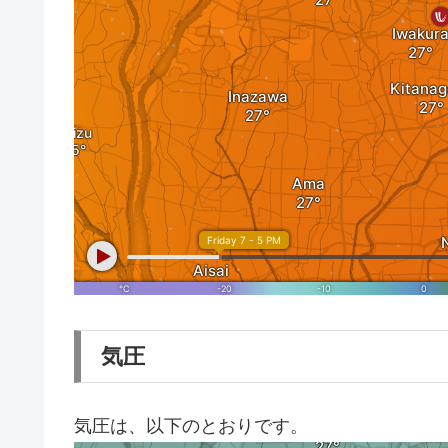
気圧
気圧は、以下のとおりです。