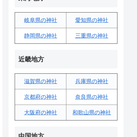
岐阜県の神社
愛知県の神社
静岡県の神社
三重県の神社
近畿地方
滋賀県の神社
兵庫県の神社
京都府の神社
奈良県の神社
大阪府の神社
和歌山県の神社
中国地方