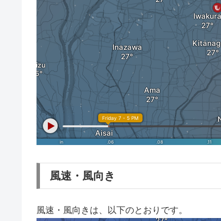
風速・風向き
風速・風向きは、以下のとおりです。