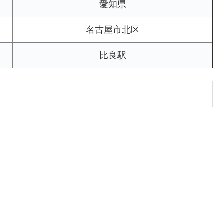
愛知県
名古屋市北区
比良駅