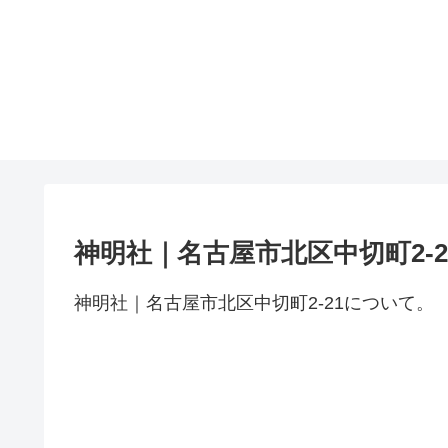
神明社｜名古屋市北区中切町2-2
神明社｜名古屋市北区中切町2-21について。