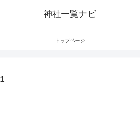
神社一覧ナビ
トップページ
1