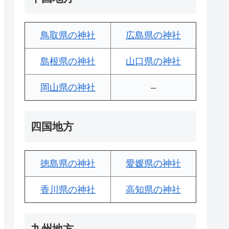
鳥取県の神社
広島県の神社
島根県の神社
山口県の神社
岡山県の神社
–
四国地方
徳島県の神社
愛媛県の神社
香川県の神社
高知県の神社
九州地方