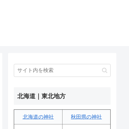
北海道｜東北地方
北海道の神社
秋田県の神社