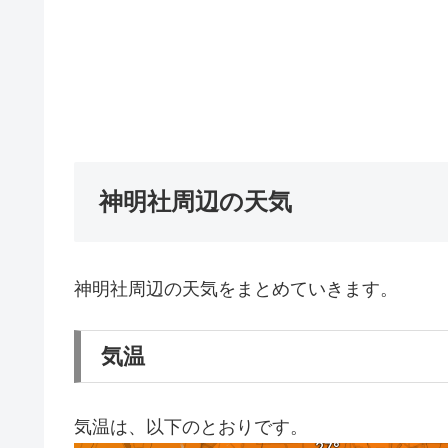
神明社周辺の天気
神明社周辺の天気をまとめていきます。
気温
気温は、以下のとおりです。