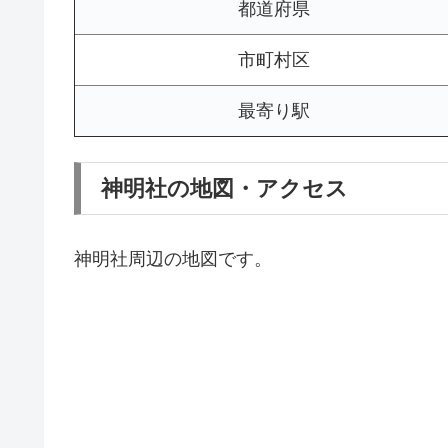
都道府県
市町村区
最寄り駅
神明社の地図・アクセス
神明社周辺の地図です。