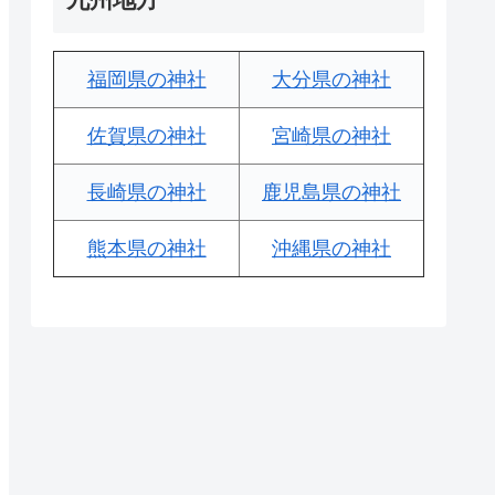
福岡県の神社
大分県の神社
佐賀県の神社
宮崎県の神社
長崎県の神社
鹿児島県の神社
熊本県の神社
沖縄県の神社