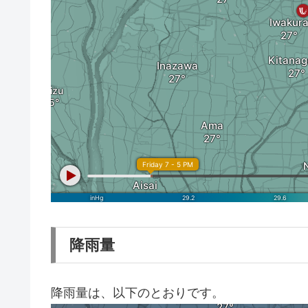
降雨量
降雨量は、以下のとおりです。