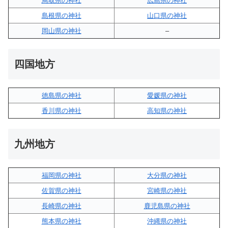
鳥取県の神社
広島県の神社
島根県の神社
山口県の神社
岡山県の神社
–
四国地方
徳島県の神社
愛媛県の神社
香川県の神社
高知県の神社
九州地方
福岡県の神社
大分県の神社
佐賀県の神社
宮崎県の神社
長崎県の神社
鹿児島県の神社
熊本県の神社
沖縄県の神社