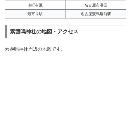
市町村区
名古屋市港区
最寄り駅
名古屋競馬場前駅
素盞嗚神社の地図・アクセス
素盞嗚神社周辺の地図です。