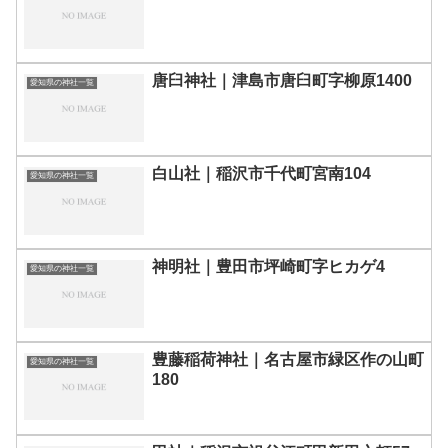
唐臼神社｜津島市唐臼町字柳原1400
愛知県の神社一覧
白山社｜稲沢市千代町宮南104
愛知県の神社一覧
神明社｜豊田市坪崎町字ヒカゲ4
愛知県の神社一覧
豊藤稲荷神社｜名古屋市緑区作の山町
愛知県の神社一覧
180