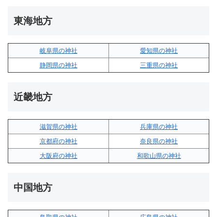
東海地方
岐阜県の神社
愛知県の神社
静岡県の神社
三重県の神社
近畿地方
滋賀県の神社
兵庫県の神社
京都府の神社
奈良県の神社
大阪府の神社
和歌山県の神社
中国地方