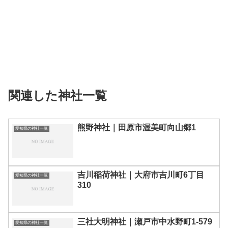
関連した神社一覧
熊野神社｜田原市渥美町向山郷1
愛知県の神社一覧
吉川稲荷神社｜大府市吉川町6丁目
愛知県の神社一覧
310
三社大明神社｜瀬戸市中水野町1-579
愛知県の神社一覧