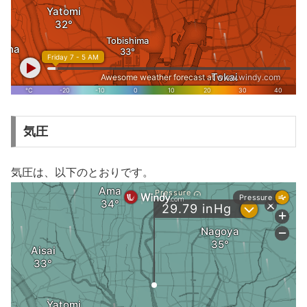
気圧
気圧は、以下のとおりです。