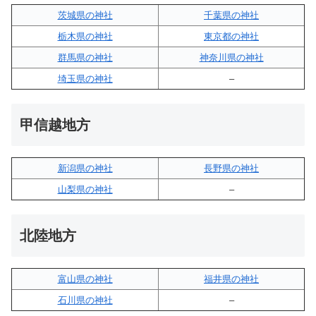
茨城県の神社
千葉県の神社
栃木県の神社
東京都の神社
群馬県の神社
神奈川県の神社
埼玉県の神社
–
甲信越地方
新潟県の神社
長野県の神社
山梨県の神社
–
北陸地方
富山県の神社
福井県の神社
石川県の神社
–