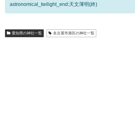
astronomical_twilight_end:天文薄明(終)
愛知県の神社一覧
名古屋市港区の神社一覧