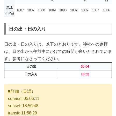
気圧
1007
1007
1008
1009
1008
1009
1009
1007
1006
(hPa)
日の出・日の入り
日の出・日の入りは、以下のとおりです。神社への参拝
は、日の出から午前中にかけての時間が良いとされていま
す。参考になさってください。
日の出
05:04
日の入り
18:52
■詳細（英語）
sunrise: 05:06:11
sunset: 18:50:48
transit: 11:58:29