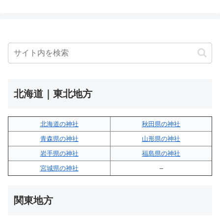
北海道｜東北地方
北海道の神社
秋田県の神社
青森県の神社
山形県の神社
岩手県の神社
福島県の神社
宮城県の神社
–
関東地方