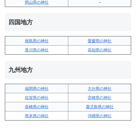
岡山県の神社
–
四国地方
徳島県の神社
愛媛県の神社
香川県の神社
高知県の神社
九州地方
福岡県の神社
大分県の神社
佐賀県の神社
宮崎県の神社
長崎県の神社
鹿児島県の神社
熊本県の神社
沖縄県の神社