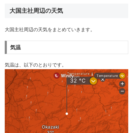
大国主社周辺の天気
大国主社周辺の天気をまとめていきます。
気温
気温は、以下のとおりです。