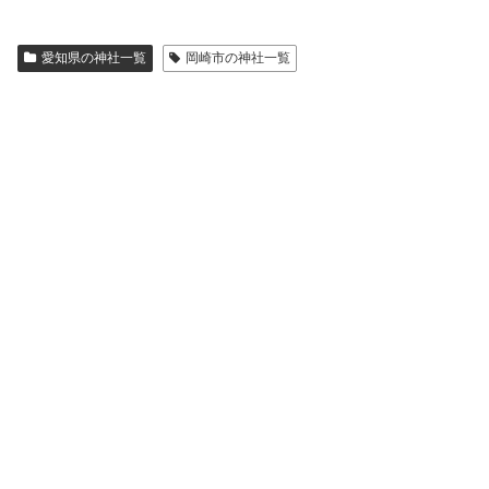
愛知県の神社一覧
岡崎市の神社一覧