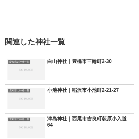
関連した神社一覧
白山神社｜豊橋市三輪町2-30
愛知県の神社一覧
小池神社｜稲沢市小池町2-21-27
愛知県の神社一覧
津島神社｜西尾市吉良町荻原小入道
愛知県の神社一覧
64