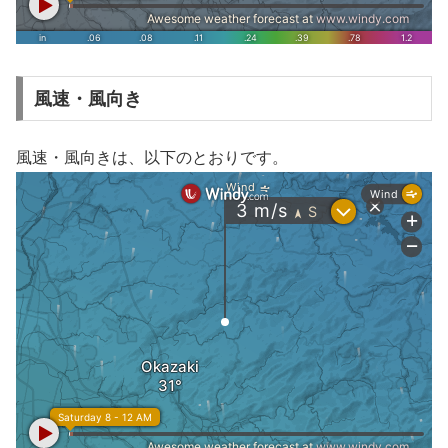
風速・風向き
風速・風向きは、以下のとおりです。