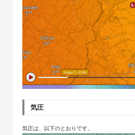
気圧
気圧は、以下のとおりです。