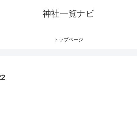
神社一覧ナビ
トップページ
2