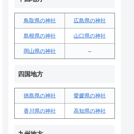
鳥取県の神社
広島県の神社
島根県の神社
山口県の神社
岡山県の神社
–
四国地方
徳島県の神社
愛媛県の神社
香川県の神社
高知県の神社
九州地方