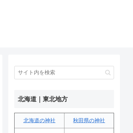
北海道｜東北地方
北海道の神社
秋田県の神社