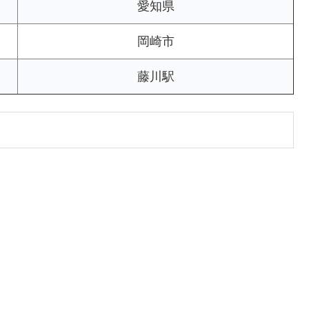
愛知県
岡崎市
藤川駅