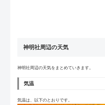
神明社周辺の天気
神明社周辺の天気をまとめていきます。
気温
気温は、以下のとおりです。