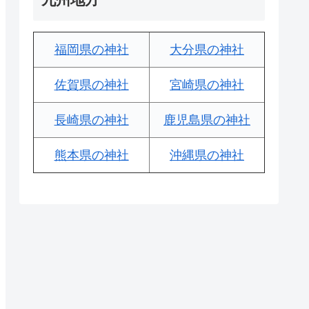
福岡県の神社
大分県の神社
佐賀県の神社
宮崎県の神社
長崎県の神社
鹿児島県の神社
熊本県の神社
沖縄県の神社