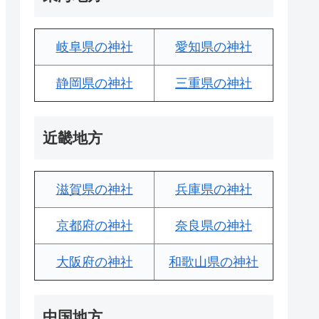
岐阜県の神社
愛知県の神社
静岡県の神社
三重県の神社
近畿地方
滋賀県の神社
兵庫県の神社
京都府の神社
奈良県の神社
大阪府の神社
和歌山県の神社
中国地方