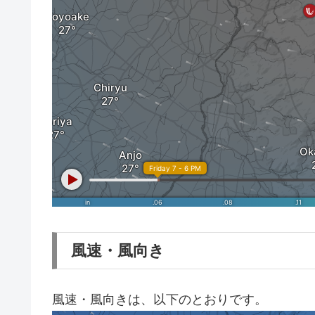
風速・風向き
風速・風向きは、以下のとおりです。