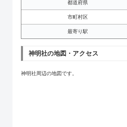
都道府県
市町村区
最寄り駅
神明社の地図・アクセス
神明社周辺の地図です。