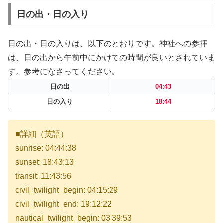
日の出・日の入り
日の出・日の入りは、以下のとおりです。神社への参拝
は、日の出から午前中にかけての時間が良いとされていま
す。参考になさってください。
日の出
04:43
日の入り
18:44
■詳細（英語）
sunrise: 04:44:38
sunset: 18:43:13
transit: 11:43:56
civil_twilight_begin: 04:15:29
civil_twilight_end: 19:12:22
nautical_twilight_begin: 03:39:53