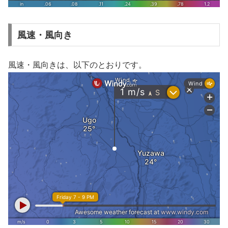
風速・風向き
風速・風向きは、以下のとおりです。