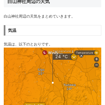
白山神社周辺の天気
白山神社周辺の天気をまとめていきます。
気温
気温は、以下のとおりです。