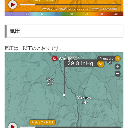
気圧
気圧は、以下のとおりです。