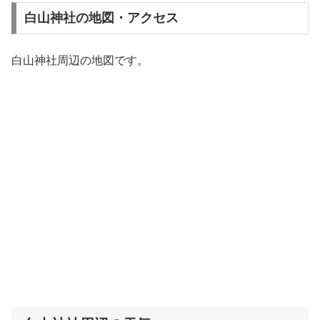
白山神社の地図・アクセス
白山神社周辺の地図です。