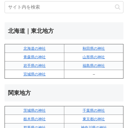
北海道｜東北地方
北海道の神社
秋田県の神社
青森県の神社
山形県の神社
岩手県の神社
福島県の神社
宮城県の神社
–
関東地方
茨城県の神社
千葉県の神社
栃木県の神社
東京都の神社
群馬県の神社
神奈川県の神社