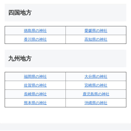
四国地方
徳島県の神社
愛媛県の神社
香川県の神社
高知県の神社
九州地方
福岡県の神社
大分県の神社
佐賀県の神社
宮崎県の神社
長崎県の神社
鹿児島県の神社
熊本県の神社
沖縄県の神社