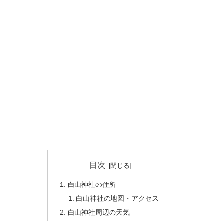
目次
白山神社の住所
白山神社の地図・アクセス
白山神社周辺の天気