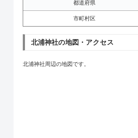
都道府県
市町村区
北浦神社の地図・アクセス
北浦神社周辺の地図です。