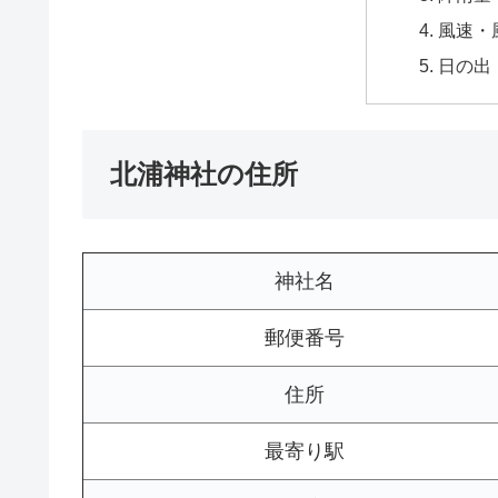
風速・
日の出
北浦神社の住所
神社名
郵便番号
住所
最寄り駅