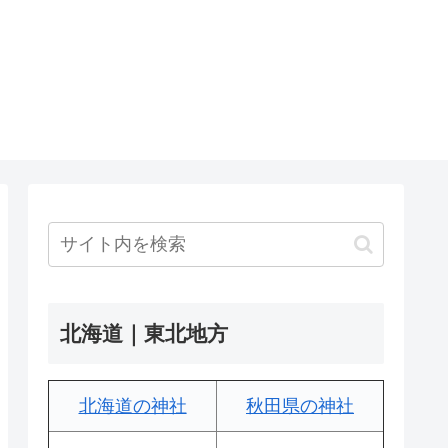
北海道｜東北地方
北海道の神社
秋田県の神社