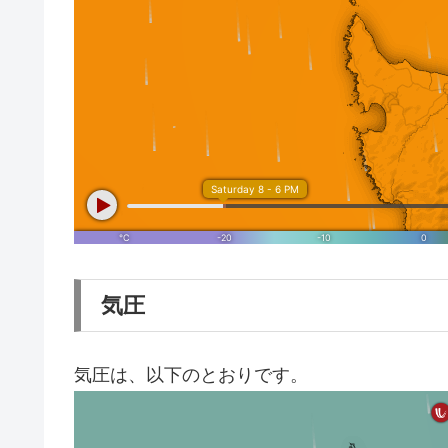
気圧
気圧は、以下のとおりです。