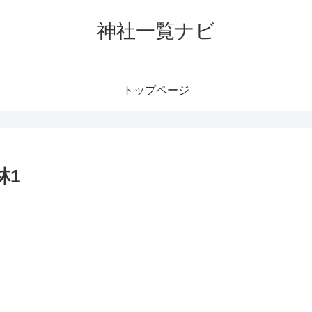
神社一覧ナビ
トップページ
林1