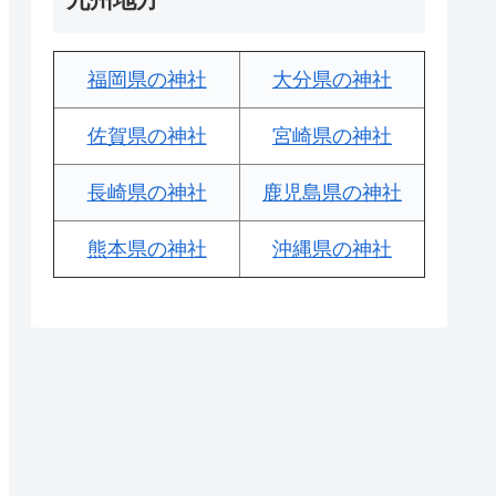
福岡県の神社
大分県の神社
佐賀県の神社
宮崎県の神社
長崎県の神社
鹿児島県の神社
熊本県の神社
沖縄県の神社