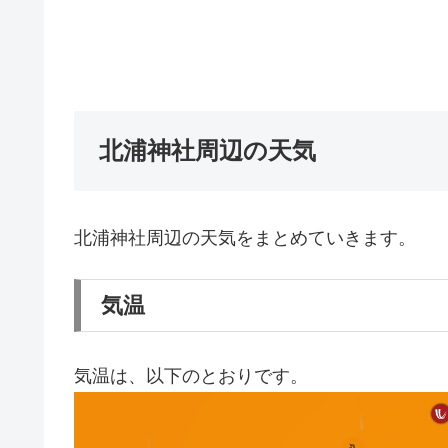
北浦神社周辺の天気
北浦神社周辺の天気をまとめていきます。
気温
気温は、以下のとおりです。