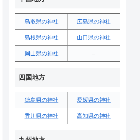
鳥取県の神社
広島県の神社
島根県の神社
山口県の神社
岡山県の神社
–
四国地方
徳島県の神社
愛媛県の神社
香川県の神社
高知県の神社
九州地方