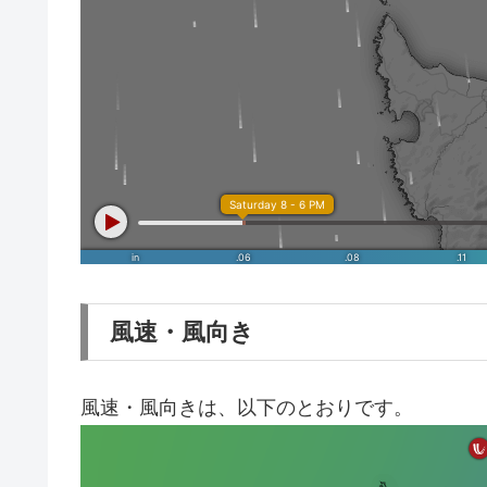
風速・風向き
風速・風向きは、以下のとおりです。