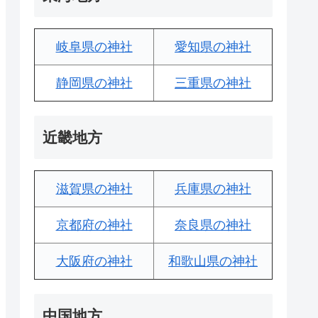
岐阜県の神社
愛知県の神社
静岡県の神社
三重県の神社
近畿地方
滋賀県の神社
兵庫県の神社
京都府の神社
奈良県の神社
大阪府の神社
和歌山県の神社
中国地方