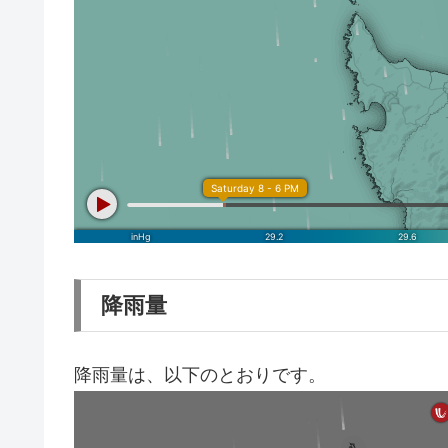
降雨量
降雨量は、以下のとおりです。