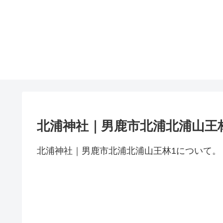
北浦神社｜男鹿市北浦北浦山王
北浦神社｜男鹿市北浦北浦山王林1について。