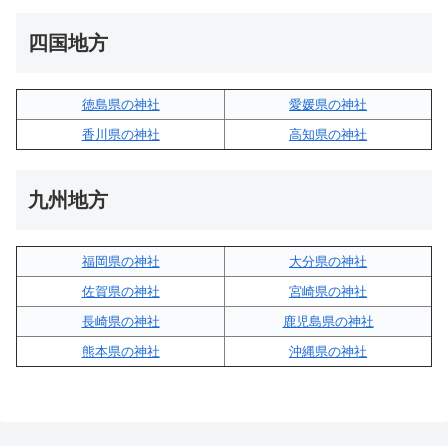
四国地方
徳島県の神社
愛媛県の神社
香川県の神社
高知県の神社
九州地方
福岡県の神社
大分県の神社
佐賀県の神社
宮崎県の神社
長崎県の神社
鹿児島県の神社
熊本県の神社
沖縄県の神社