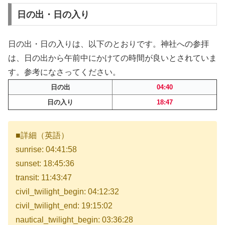
日の出・日の入り
日の出・日の入りは、以下のとおりです。神社への参拝
は、日の出から午前中にかけての時間が良いとされていま
す。参考になさってください。
日の出
04:40
日の入り
18:47
■詳細（英語）
sunrise: 04:41:58
sunset: 18:45:36
transit: 11:43:47
civil_twilight_begin: 04:12:32
civil_twilight_end: 19:15:02
nautical_twilight_begin: 03:36:28