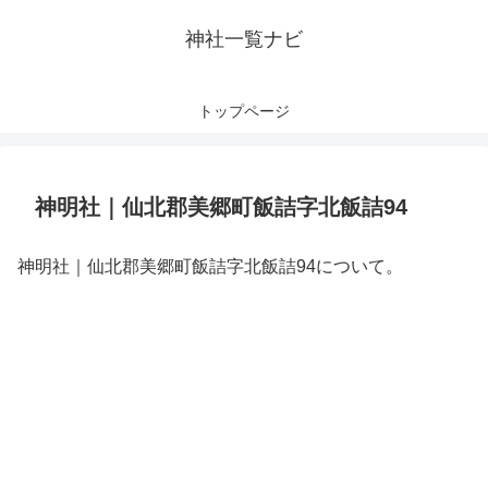
神社一覧ナビ
トップページ
神明社｜仙北郡美郷町飯詰字北飯詰94
神明社｜仙北郡美郷町飯詰字北飯詰94について。