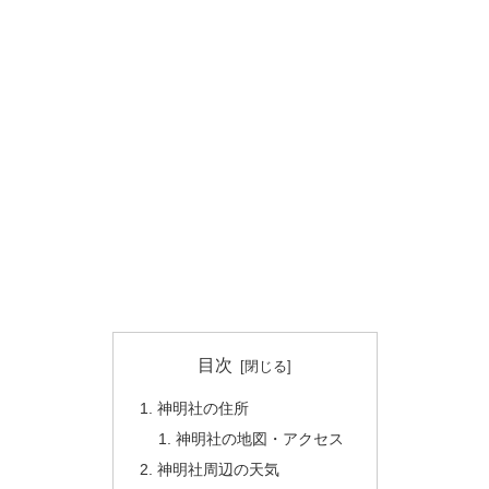
目次
神明社の住所
神明社の地図・アクセス
神明社周辺の天気