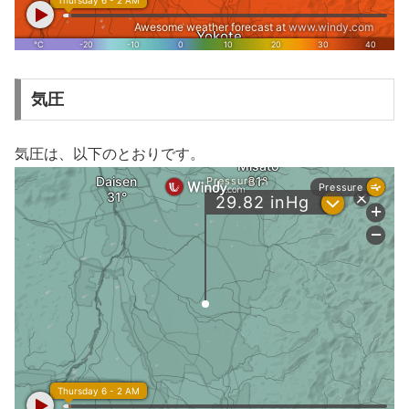
気圧
気圧は、以下のとおりです。