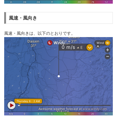
風速・風向き
風速・風向きは、以下のとおりです。