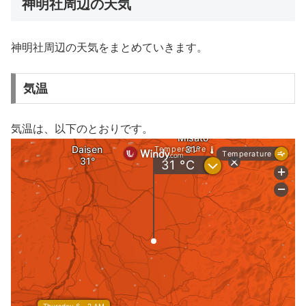
神明社周辺の天気
神明社周辺の天気をまとめていきます。
気温
気温は、以下のとおりです。