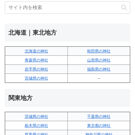
北海道｜東北地方
北海道の神社
秋田県の神社
青森県の神社
山形県の神社
岩手県の神社
福島県の神社
宮城県の神社
–
関東地方
茨城県の神社
千葉県の神社
栃木県の神社
東京都の神社
群馬県の神社
神奈川県の神社