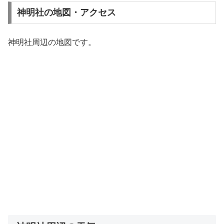
神明社の地図・アクセス
神明社周辺の地図です。