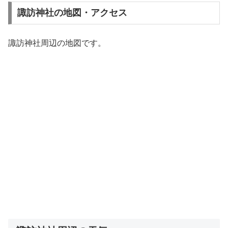
諏訪神社の地図・アクセス
諏訪神社周辺の地図です。