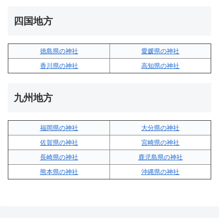
四国地方
徳島県の神社
愛媛県の神社
香川県の神社
高知県の神社
九州地方
福岡県の神社
大分県の神社
佐賀県の神社
宮崎県の神社
長崎県の神社
鹿児島県の神社
熊本県の神社
沖縄県の神社