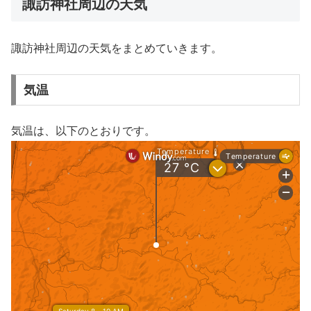
諏訪神社周辺の天気
諏訪神社周辺の天気をまとめていきます。
気温
気温は、以下のとおりです。