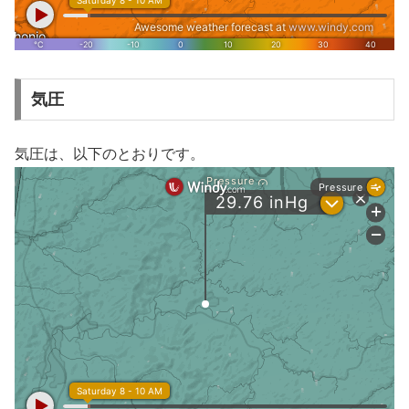
気圧
気圧は、以下のとおりです。