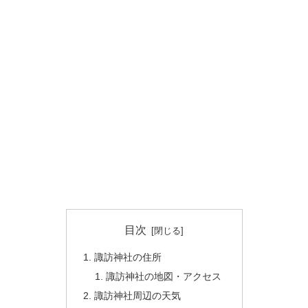
目次
諏訪神社の住所
諏訪神社の地図・アクセス
諏訪神社周辺の天気