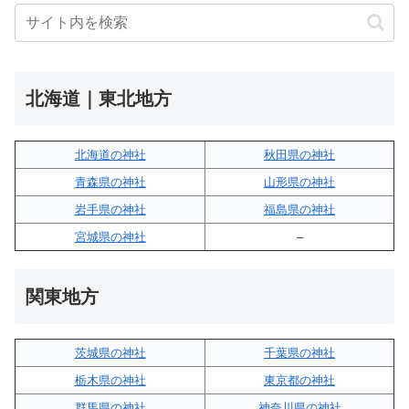
北海道｜東北地方
北海道の神社
秋田県の神社
青森県の神社
山形県の神社
岩手県の神社
福島県の神社
宮城県の神社
–
関東地方
茨城県の神社
千葉県の神社
栃木県の神社
東京都の神社
群馬県の神社
神奈川県の神社