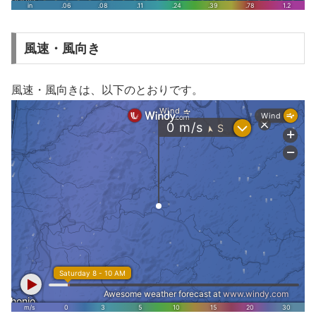
風速・風向き
風速・風向きは、以下のとおりです。