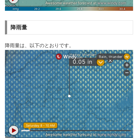
降雨量
降雨量は、以下のとおりです。