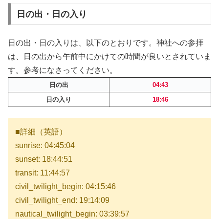
日の出・日の入り
日の出・日の入りは、以下のとおりです。神社への参拝
は、日の出から午前中にかけての時間が良いとされていま
す。参考になさってください。
日の出
04:43
日の入り
18:46
■詳細（英語）
sunrise: 04:45:04
sunset: 18:44:51
transit: 11:44:57
civil_twilight_begin: 04:15:46
civil_twilight_end: 19:14:09
nautical_twilight_begin: 03:39:57