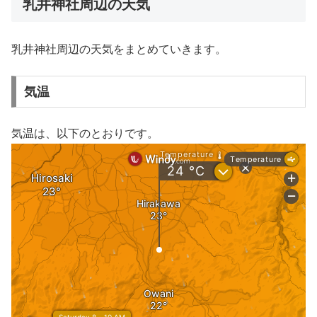
乳井神社周辺の天気
乳井神社周辺の天気をまとめていきます。
気温
気温は、以下のとおりです。