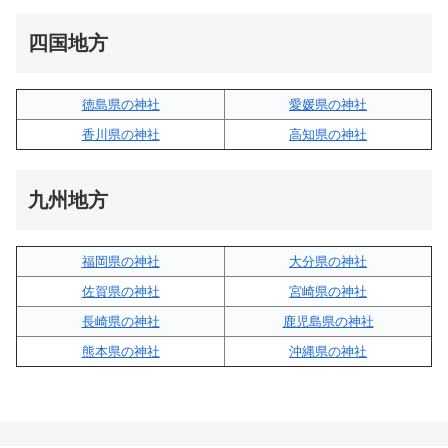
四国地方
徳島県の神社
愛媛県の神社
香川県の神社
高知県の神社
九州地方
福岡県の神社
大分県の神社
佐賀県の神社
宮崎県の神社
長崎県の神社
鹿児島県の神社
熊本県の神社
沖縄県の神社