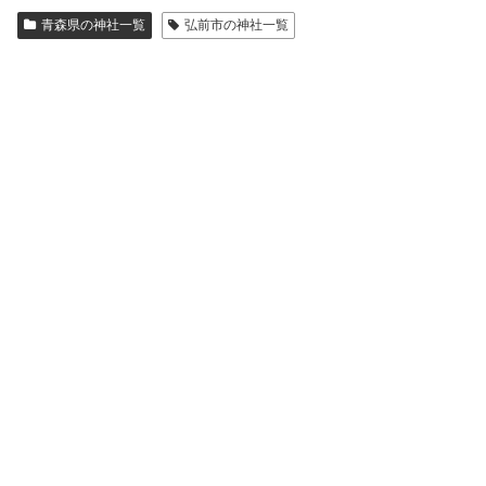
青森県の神社一覧
弘前市の神社一覧