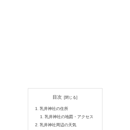
目次
乳井神社の住所
乳井神社の地図・アクセス
乳井神社周辺の天気