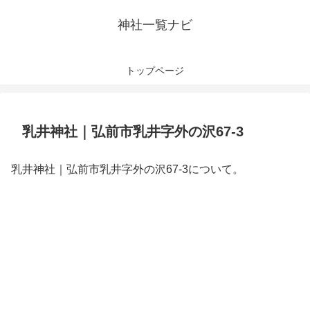
神社一覧ナビ
トップページ
乳井神社｜弘前市乳井字外の沢67-3
乳井神社｜弘前市乳井字外の沢67-3について。