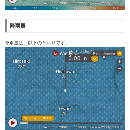
降雨量
降雨量は、以下のとおりです。