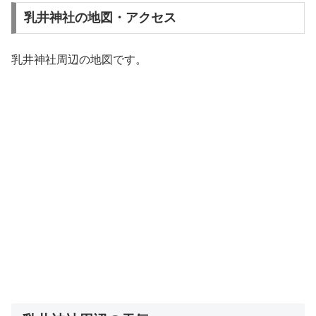
乳井神社の地図・アクセス
乳井神社周辺の地図です。