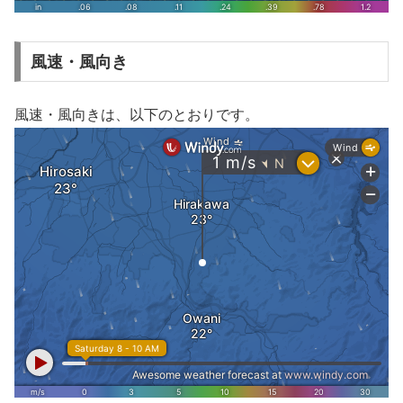
風速・風向き
風速・風向きは、以下のとおりです。