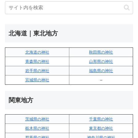
北海道｜東北地方
北海道の神社
秋田県の神社
青森県の神社
山形県の神社
岩手県の神社
福島県の神社
宮城県の神社
–
関東地方
茨城県の神社
千葉県の神社
栃木県の神社
東京都の神社
群馬県の神社
神奈川県の神社