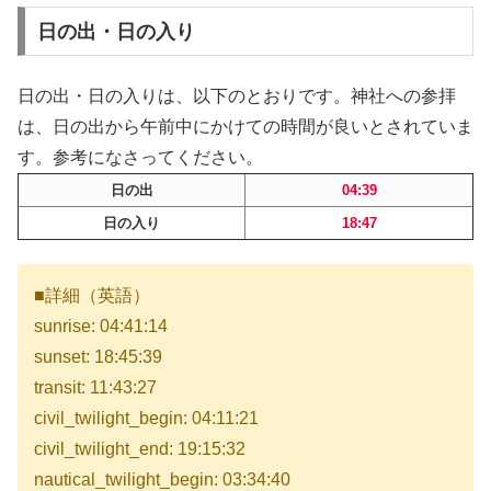
日の出・日の入り
日の出・日の入りは、以下のとおりです。神社への参拝
は、日の出から午前中にかけての時間が良いとされていま
す。参考になさってください。
日の出
04:39
日の入り
18:47
■詳細（英語）
sunrise: 04:41:14
sunset: 18:45:39
transit: 11:43:27
civil_twilight_begin: 04:11:21
civil_twilight_end: 19:15:32
nautical_twilight_begin: 03:34:40