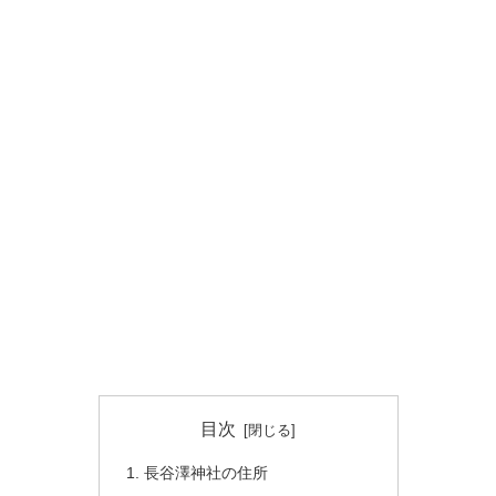
目次
長谷澤神社の住所