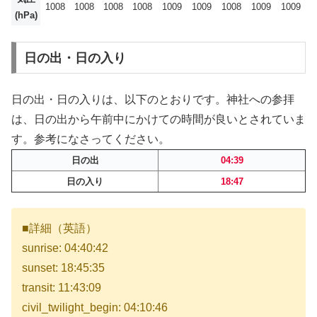
1008
1008
1008
1008
1009
1009
1008
1009
1009
(hPa)
日の出・日の入り
日の出・日の入りは、以下のとおりです。神社への参拝
は、日の出から午前中にかけての時間が良いとされていま
す。参考になさってください。
日の出
04:39
日の入り
18:47
■詳細（英語）
sunrise: 04:40:42
sunset: 18:45:35
transit: 11:43:09
civil_twilight_begin: 04:10:46