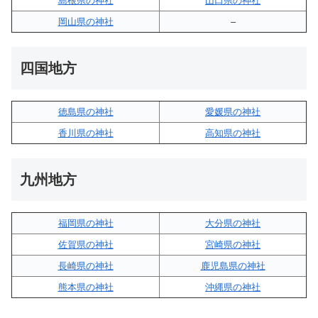
島根県の神社
山口県の神社
岡山県の神社
–
四国地方
徳島県の神社
愛媛県の神社
香川県の神社
高知県の神社
九州地方
福岡県の神社
大分県の神社
佐賀県の神社
宮崎県の神社
長崎県の神社
鹿児島県の神社
熊本県の神社
沖縄県の神社