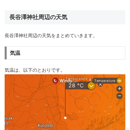
長谷澤神社周辺の天気
長谷澤神社周辺の天気をまとめていきます。
気温
気温は、以下のとおりです。