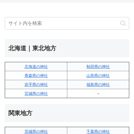
北海道｜東北地方
北海道の神社
秋田県の神社
青森県の神社
山形県の神社
岩手県の神社
福島県の神社
宮城県の神社
–
関東地方
茨城県の神社
千葉県の神社