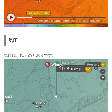
気圧
気圧は、以下のとおりです。