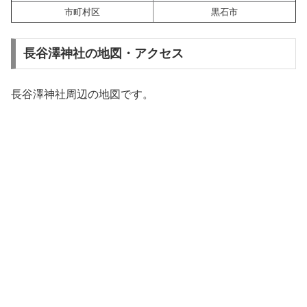
市町村区
黒石市
長谷澤神社の地図・アクセス
長谷澤神社周辺の地図です。