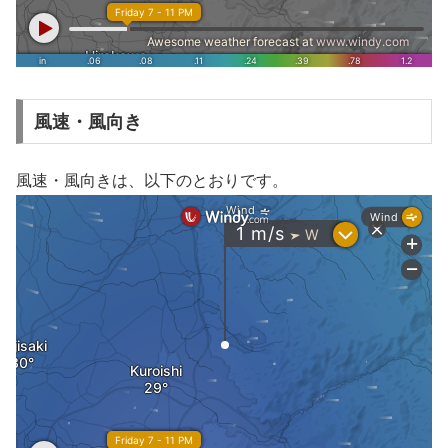
風速・風向き
風速・風向きは、以下のとおりです。