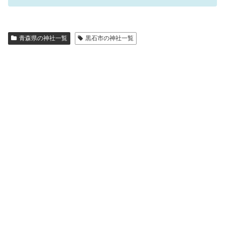
青森県の神社一覧
黒石市の神社一覧