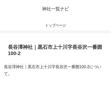
神社一覧ナビ
トップページ
長谷澤神社｜黒石市上十川字長谷沢一番囲
100-2
長谷澤神社｜黒石市上十川字長谷沢一番囲100-2につい
て。