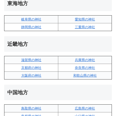
東海地方
岐阜県の神社
愛知県の神社
静岡県の神社
三重県の神社
近畿地方
滋賀県の神社
兵庫県の神社
京都府の神社
奈良県の神社
大阪府の神社
和歌山県の神社
中国地方
鳥取県の神社
広島県の神社