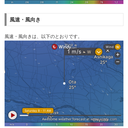
風速・風向き
風速・風向きは、以下のとおりです。