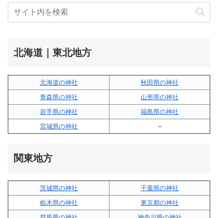
北海道｜東北地方
北海道の神社
秋田県の神社
青森県の神社
山形県の神社
岩手県の神社
福島県の神社
宮城県の神社
–
関東地方
茨城県の神社
千葉県の神社
栃木県の神社
東京都の神社
群馬県の神社
神奈川県の神社