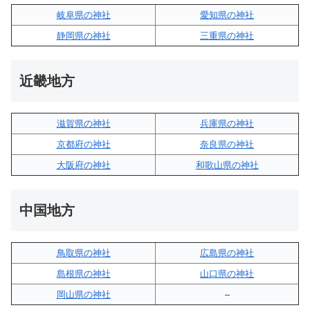
岐阜県の神社
愛知県の神社
静岡県の神社
三重県の神社
近畿地方
滋賀県の神社
兵庫県の神社
京都府の神社
奈良県の神社
大阪府の神社
和歌山県の神社
中国地方
鳥取県の神社
広島県の神社
島根県の神社
山口県の神社
岡山県の神社
–