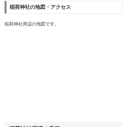
稲荷神社の地図・アクセス
稲荷神社周辺の地図です。