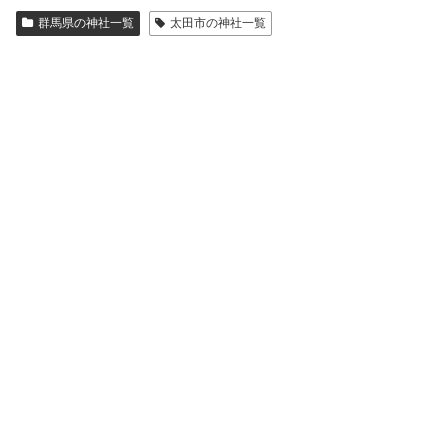
群馬県の神社一覧
太田市の神社一覧