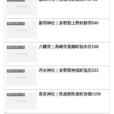
新羽神社｜多野郡上野村新羽540
群馬県の神社一覧
八幡宮｜高崎市箕郷町柏木沢108
群馬県の神社一覧
丹生神社｜多野郡神流町塩沢223
群馬県の神社一覧
長良神社｜邑楽郡邑楽町赤堀1156
群馬県の神社一覧