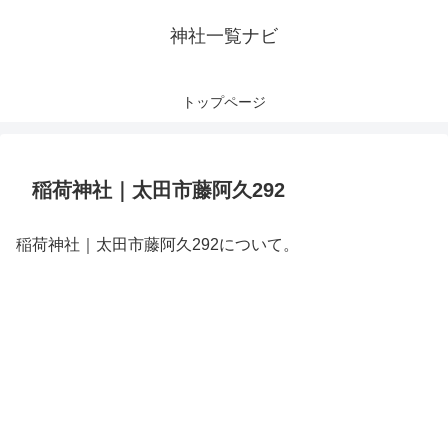
神社一覧ナビ
トップページ
稲荷神社｜太田市藤阿久292
稲荷神社｜太田市藤阿久292について。