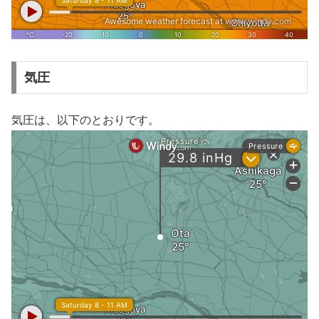
気圧
気圧は、以下のとおりです。