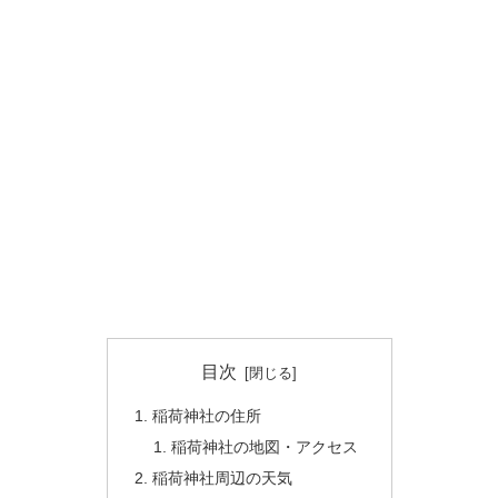
目次
稲荷神社の住所
稲荷神社の地図・アクセス
稲荷神社周辺の天気