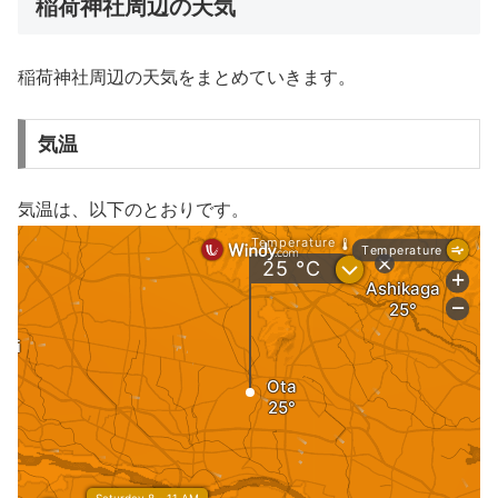
稲荷神社周辺の天気
稲荷神社周辺の天気をまとめていきます。
気温
気温は、以下のとおりです。