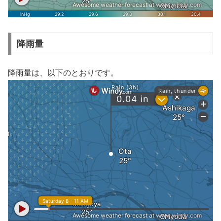
降雨量
降雨量は、以下のとおりです。