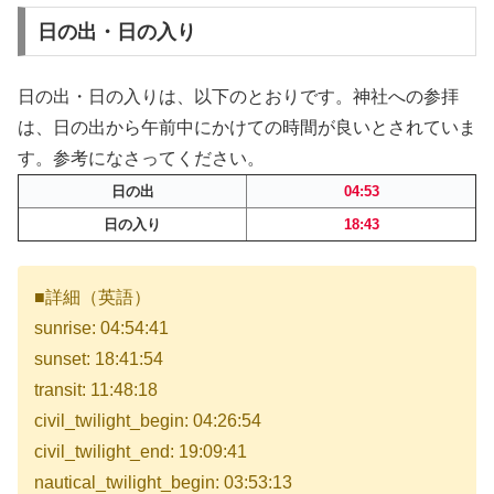
日の出・日の入り
日の出・日の入りは、以下のとおりです。神社への参拝
は、日の出から午前中にかけての時間が良いとされていま
す。参考になさってください。
日の出
04:53
日の入り
18:43
■詳細（英語）
sunrise: 04:54:41
sunset: 18:41:54
transit: 11:48:18
civil_twilight_begin: 04:26:54
civil_twilight_end: 19:09:41
nautical_twilight_begin: 03:53:13