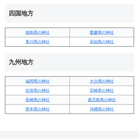
四国地方
徳島県の神社
愛媛県の神社
香川県の神社
高知県の神社
九州地方
福岡県の神社
大分県の神社
佐賀県の神社
宮崎県の神社
長崎県の神社
鹿児島県の神社
熊本県の神社
沖縄県の神社