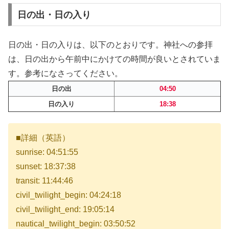
日の出・日の入り
日の出・日の入りは、以下のとおりです。神社への参拝
は、日の出から午前中にかけての時間が良いとされていま
す。参考になさってください。
日の出
04:50
日の入り
18:38
■詳細（英語）
sunrise: 04:51:55
sunset: 18:37:38
transit: 11:44:46
civil_twilight_begin: 04:24:18
civil_twilight_end: 19:05:14
nautical_twilight_begin: 03:50:52