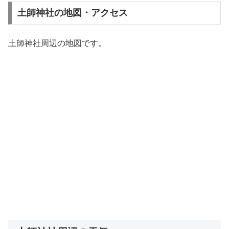
土師神社の地図・アクセス
土師神社周辺の地図です。