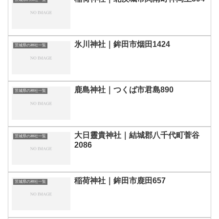
氷川神社｜鉾田市烟田1424
茨城県の神社一覧
鹿島神社｜つくば市君島890
茨城県の神社一覧
大日靈貴神社｜結城郡八千代町菅谷
茨城県の神社一覧
2086
稲荷神社｜鉾田市鹿田657
茨城県の神社一覧