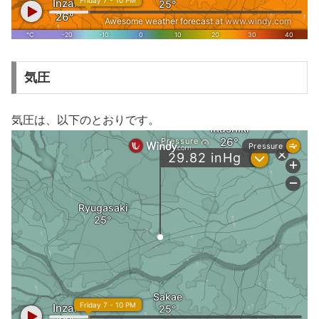
気圧
気圧は、以下のとおりです。