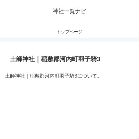
神社一覧ナビ
トップページ
土師神社｜稲敷郡河内町羽子騎3
土師神社｜稲敷郡河内町羽子騎3について。