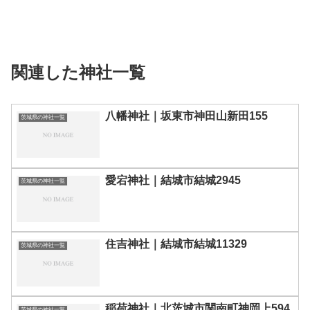
関連した神社一覧
八幡神社｜坂東市神田山新田155
茨城県の神社一覧
愛宕神社｜結城市結城2945
茨城県の神社一覧
住吉神社｜結城市結城11329
茨城県の神社一覧
稲荷神社｜北茨城市関南町神岡上594
茨城県の神社一覧