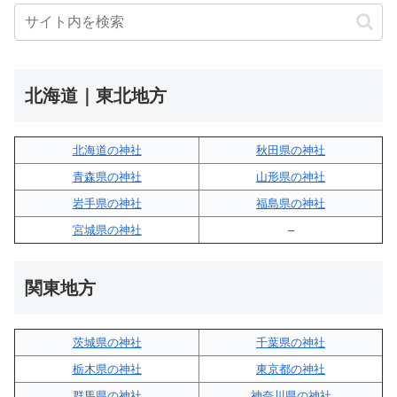
北海道｜東北地方
北海道の神社
秋田県の神社
青森県の神社
山形県の神社
岩手県の神社
福島県の神社
宮城県の神社
–
関東地方
茨城県の神社
千葉県の神社
栃木県の神社
東京都の神社
群馬県の神社
神奈川県の神社