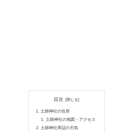
目次
土師神社の住所
土師神社の地図・アクセス
土師神社周辺の天気