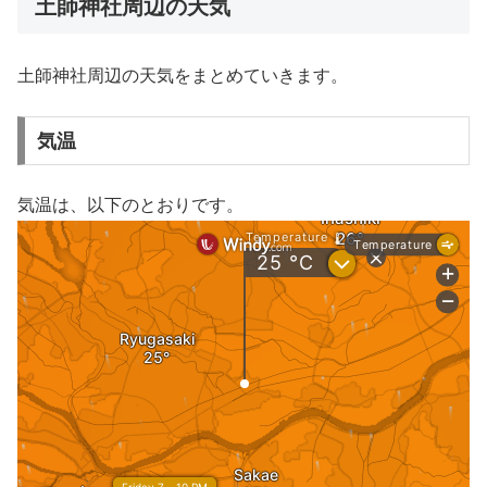
土師神社周辺の天気
土師神社周辺の天気をまとめていきます。
気温
気温は、以下のとおりです。