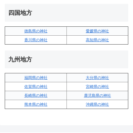
四国地方
徳島県の神社
愛媛県の神社
香川県の神社
高知県の神社
九州地方
福岡県の神社
大分県の神社
佐賀県の神社
宮崎県の神社
長崎県の神社
鹿児島県の神社
熊本県の神社
沖縄県の神社