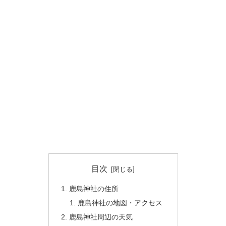
目次
鹿島神社の住所
鹿島神社の地図・アクセス
鹿島神社周辺の天気