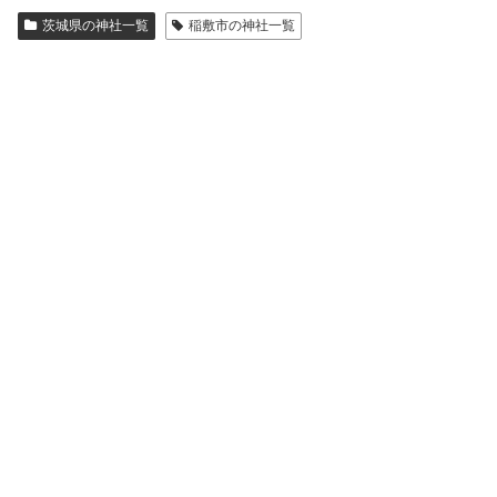
茨城県の神社一覧
稲敷市の神社一覧