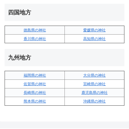
四国地方
徳島県の神社
愛媛県の神社
香川県の神社
高知県の神社
九州地方
福岡県の神社
大分県の神社
佐賀県の神社
宮崎県の神社
長崎県の神社
鹿児島県の神社
熊本県の神社
沖縄県の神社