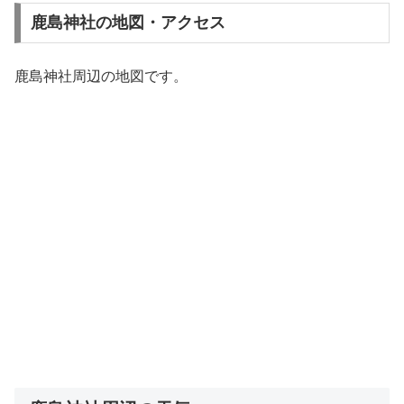
鹿島神社の地図・アクセス
鹿島神社周辺の地図です。