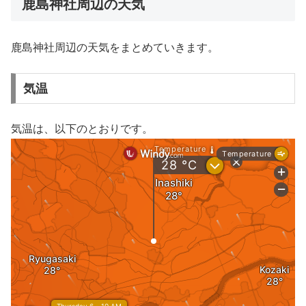
鹿島神社周辺の天気
鹿島神社周辺の天気をまとめていきます。
気温
気温は、以下のとおりです。