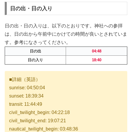
日の出・日の入り
日の出・日の入りは、以下のとおりです。神社への参拝
は、日の出から午前中にかけての時間が良いとされていま
す。参考になさってください。
日の出
04:48
日の入り
18:40
■詳細（英語）
sunrise: 04:50:04
sunset: 18:39:34
transit: 11:44:49
civil_twilight_begin: 04:22:18
civil_twilight_end: 19:07:21
nautical_twilight_begin: 03:48:36