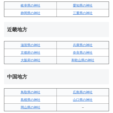
岐阜県の神社
愛知県の神社
静岡県の神社
三重県の神社
近畿地方
滋賀県の神社
兵庫県の神社
京都府の神社
奈良県の神社
大阪府の神社
和歌山県の神社
中国地方
鳥取県の神社
広島県の神社
島根県の神社
山口県の神社
岡山県の神社
–