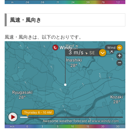
風速・風向き
風速・風向きは、以下のとおりです。