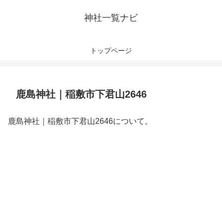
神社一覧ナビ
トップページ
鹿島神社｜稲敷市下君山2646
鹿島神社｜稲敷市下君山2646について。