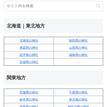
北海道｜東北地方
北海道の神社
秋田県の神社
青森県の神社
山形県の神社
岩手県の神社
福島県の神社
宮城県の神社
–
関東地方
茨城県の神社
千葉県の神社
栃木県の神社
東京都の神社
群馬県の神社
神奈川県の神社