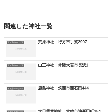
関連した神社一覧
荒原神社｜行方市手賀2907
茨城県の神社一覧
山王神社｜常陸大宮市長沢1
茨城県の神社一覧
鹿島神社｜筑西市西石田444
茨城県の神社一覧
大日霊貴神社｜常総市沖新田町284
茨城県の神社一覧