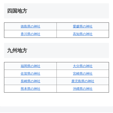
四国地方
徳島県の神社
愛媛県の神社
香川県の神社
高知県の神社
九州地方
福岡県の神社
大分県の神社
佐賀県の神社
宮崎県の神社
長崎県の神社
鹿児島県の神社
熊本県の神社
沖縄県の神社