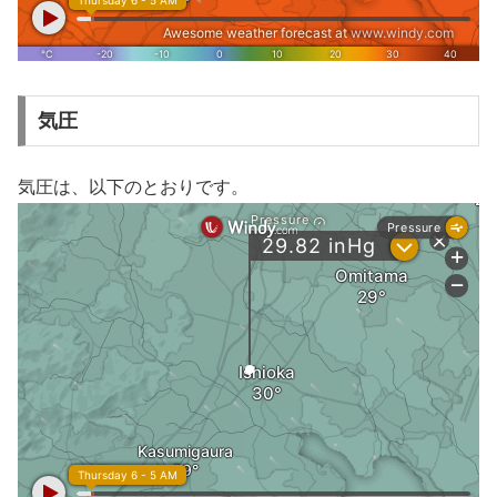
気圧
気圧は、以下のとおりです。