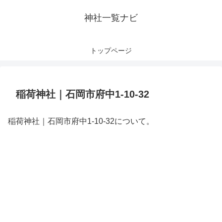
神社一覧ナビ
トップページ
稲荷神社｜石岡市府中1-10-32
稲荷神社｜石岡市府中1-10-32について。