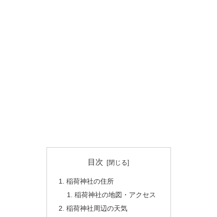
目次
稲荷神社の住所
稲荷神社の地図・アクセス
稲荷神社周辺の天気