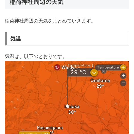
稲荷神社周辺の天気
稲荷神社周辺の天気をまとめていきます。
気温
気温は、以下のとおりです。