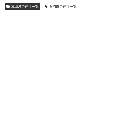
茨城県の神社一覧
石岡市の神社一覧