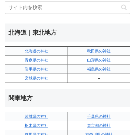
北海道｜東北地方
北海道の神社
秋田県の神社
青森県の神社
山形県の神社
岩手県の神社
福島県の神社
宮城県の神社
–
関東地方
茨城県の神社
千葉県の神社
栃木県の神社
東京都の神社
群馬県の神社
神奈川県の神社