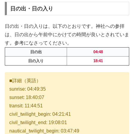
日の出・日の入り
日の出・日の入りは、以下のとおりです。神社への参拝
は、日の出から午前中にかけての時間が良いとされていま
す。参考になさってください。
日の出
04:48
日の入り
18:41
■詳細（英語）
sunrise: 04:49:35
sunset: 18:40:07
transit: 11:44:51
civil_twilight_begin: 04:21:41
civil_twilight_end: 19:08:01
nautical_twilight_begin: 03:47:49