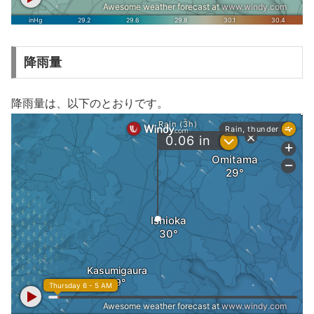
降雨量
降雨量は、以下のとおりです。