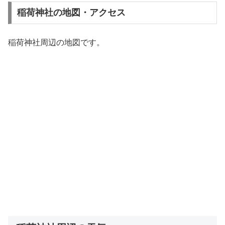
稲荷神社の地図・アクセス
稲荷神社周辺の地図です。