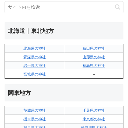
北海道｜東北地方
北海道の神社
秋田県の神社
青森県の神社
山形県の神社
岩手県の神社
福島県の神社
宮城県の神社
–
関東地方
茨城県の神社
千葉県の神社
栃木県の神社
東京都の神社
群馬県の神社
神奈川県の神社