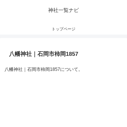
神社一覧ナビ
トップページ
八幡神社｜石岡市柿岡1857
八幡神社｜石岡市柿岡1857について。