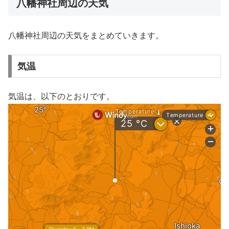
八幡神社周辺の天気
八幡神社周辺の天気をまとめていきます。
気温
気温は、以下のとおりです。