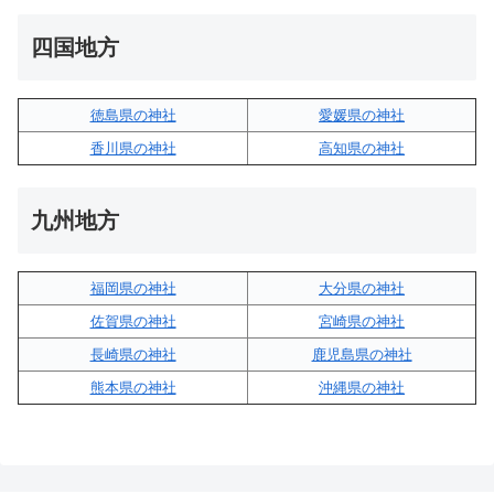
四国地方
徳島県の神社
愛媛県の神社
香川県の神社
高知県の神社
九州地方
福岡県の神社
大分県の神社
佐賀県の神社
宮崎県の神社
長崎県の神社
鹿児島県の神社
熊本県の神社
沖縄県の神社