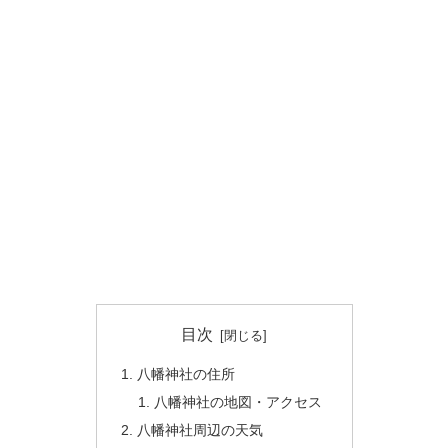
目次
八幡神社の住所
八幡神社の地図・アクセス
八幡神社周辺の天気