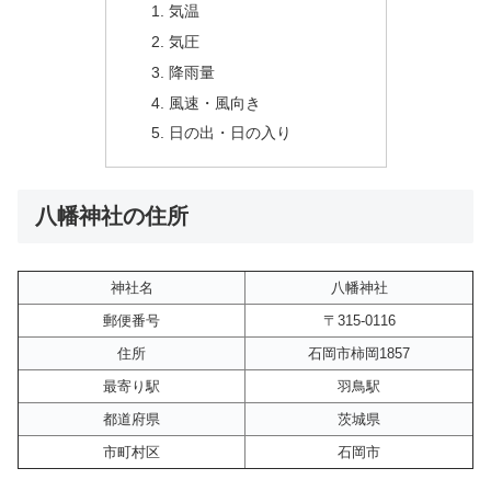
気温
気圧
降雨量
風速・風向き
日の出・日の入り
八幡神社の住所
神社名
八幡神社
郵便番号
〒315-0116
住所
石岡市柿岡1857
最寄り駅
羽鳥駅
都道府県
茨城県
市町村区
石岡市