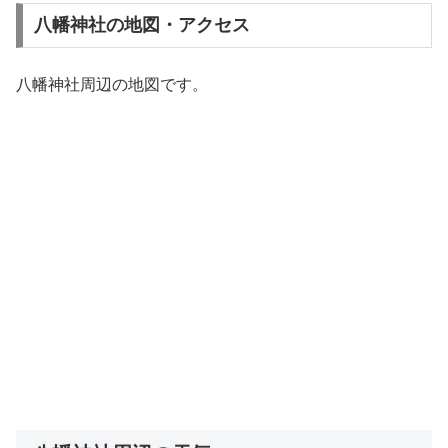
八幡神社の地図・アクセス
八幡神社周辺の地図です。