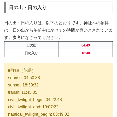
日の出・日の入り
日の出・日の入りは、以下のとおりです。神社への参拝
は、日の出から午前中にかけての時間が良いとされていま
す。参考になさってください。
日の出
04:49
日の入り
18:40
■詳細（英語）
sunrise: 04:50:38
sunset: 18:39:32
transit: 11:45:05
civil_twilight_begin: 04:22:48
civil_twilight_end: 19:07:22
nautical_twilight_begin: 03:49:02