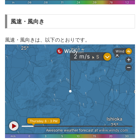
風速・風向き
風速・風向きは、以下のとおりです。