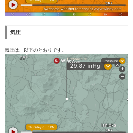
気圧
気圧は、以下のとおりです。