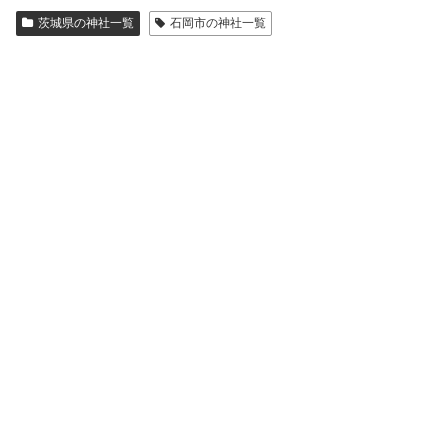
茨城県の神社一覧
石岡市の神社一覧