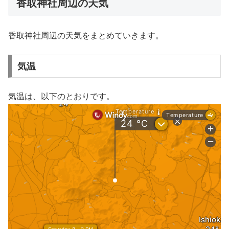
香取神社周辺の天気
香取神社周辺の天気をまとめていきます。
気温
気温は、以下のとおりです。