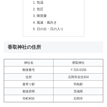
気温
気圧
降雨量
風速・風向き
日の出・日の入り
香取神社の住所
神社名
香取神社
郵便番号
〒315-0156
住所
石岡市吉生914
最寄り駅
羽鳥駅
都道府県
茨城県
市町村区
石岡市