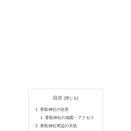
目次
香取神社の住所
香取神社の地図・アクセス
香取神社周辺の天気