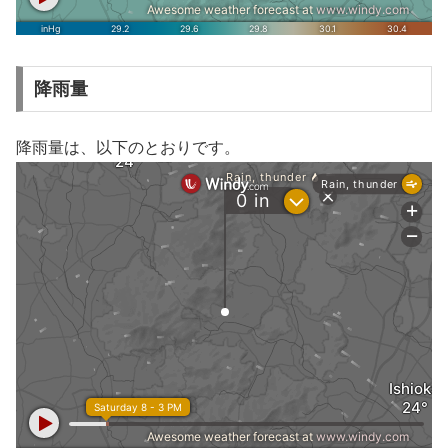
降雨量
降雨量は、以下のとおりです。