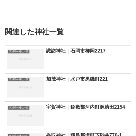
関連した神社一覧
諏訪神社｜石岡市柿岡2217
茨城県の神社一覧
加茂神社｜水戸市黒磯町221
茨城県の神社一覧
宇賀神社｜稲敷郡河内町源清田2154
茨城県の神社一覧
香取神社｜猿島郡境町下砂井770-1
茨城県の神社一覧