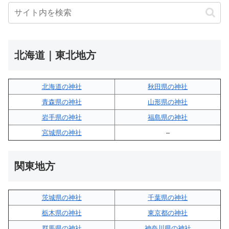
北海道｜東北地方
北海道の神社
秋田県の神社
青森県の神社
山形県の神社
岩手県の神社
福島県の神社
宮城県の神社
–
関東地方
茨城県の神社
千葉県の神社
栃木県の神社
東京都の神社
群馬県の神社
神奈川県の神社