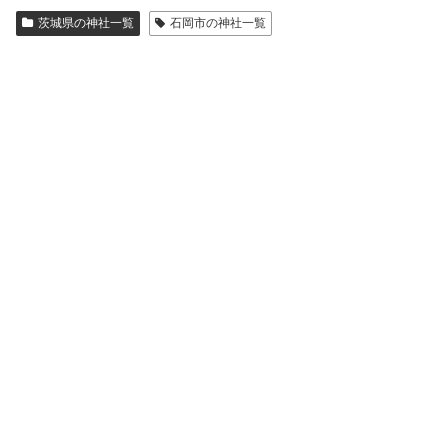
茨城県の神社一覧
石岡市の神社一覧