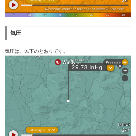
気圧
気圧は、以下のとおりです。