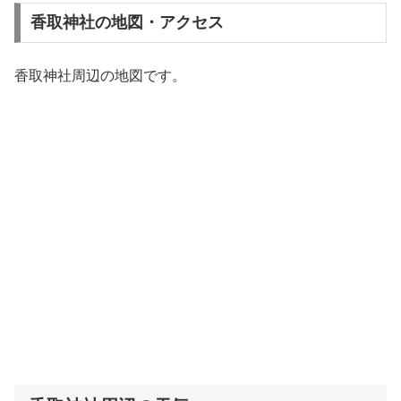
香取神社の地図・アクセス
香取神社周辺の地図です。