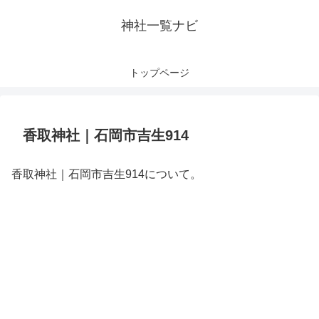
神社一覧ナビ
トップページ
香取神社｜石岡市吉生914
香取神社｜石岡市吉生914について。