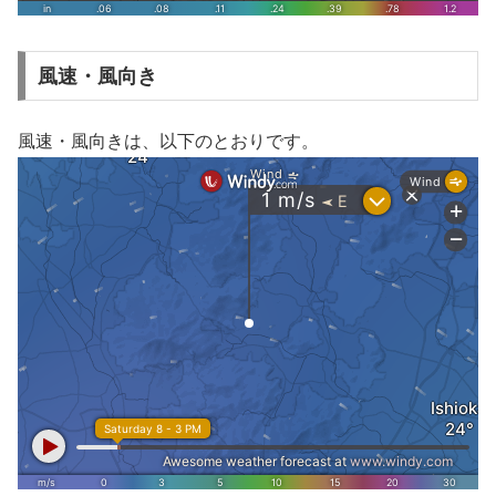
風速・風向き
風速・風向きは、以下のとおりです。