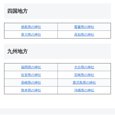
四国地方
徳島県の神社
愛媛県の神社
香川県の神社
高知県の神社
九州地方
福岡県の神社
大分県の神社
佐賀県の神社
宮崎県の神社
長崎県の神社
鹿児島県の神社
熊本県の神社
沖縄県の神社