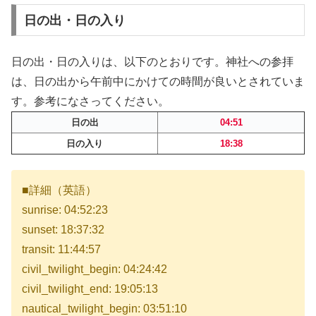
日の出・日の入り
日の出・日の入りは、以下のとおりです。神社への参拝
は、日の出から午前中にかけての時間が良いとされていま
す。参考になさってください。
日の出
04:51
日の入り
18:38
■詳細（英語）
sunrise: 04:52:23
sunset: 18:37:32
transit: 11:44:57
civil_twilight_begin: 04:24:42
civil_twilight_end: 19:05:13
nautical_twilight_begin: 03:51:10