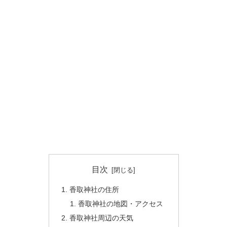
目次
香取神社の住所
香取神社の地図・アクセス
香取神社周辺の天気