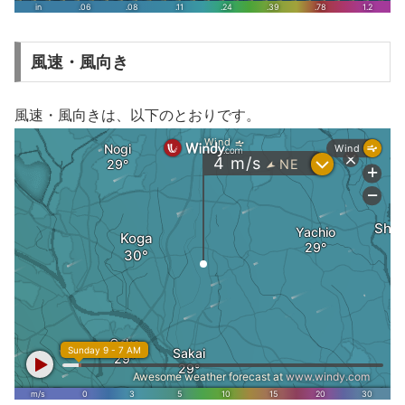
風速・風向き
風速・風向きは、以下のとおりです。