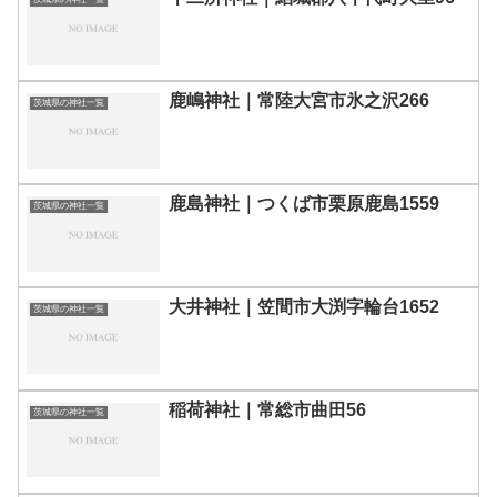
鹿嶋神社｜常陸大宮市氷之沢266
茨城県の神社一覧
鹿島神社｜つくば市栗原鹿島1559
茨城県の神社一覧
大井神社｜笠間市大渕字輪台1652
茨城県の神社一覧
稲荷神社｜常総市曲田56
茨城県の神社一覧