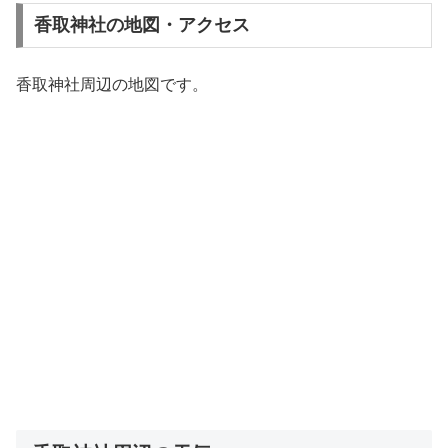
香取神社の地図・アクセス
香取神社周辺の地図です。