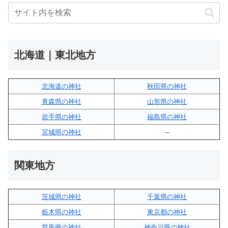
北海道｜東北地方
北海道の神社
秋田県の神社
青森県の神社
山形県の神社
岩手県の神社
福島県の神社
宮城県の神社
–
関東地方
茨城県の神社
千葉県の神社
栃木県の神社
東京都の神社
群馬県の神社
神奈川県の神社