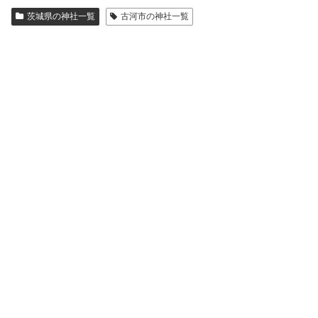
茨城県の神社一覧
古河市の神社一覧