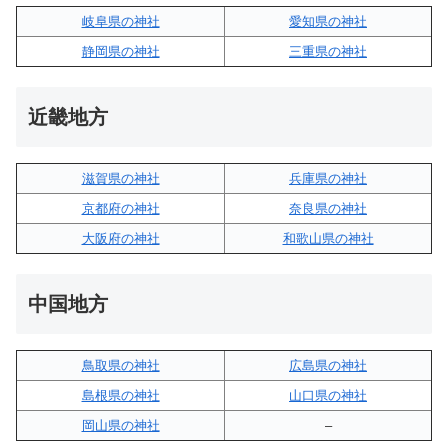
岐阜県の神社
愛知県の神社
静岡県の神社
三重県の神社
近畿地方
滋賀県の神社
兵庫県の神社
京都府の神社
奈良県の神社
大阪府の神社
和歌山県の神社
中国地方
鳥取県の神社
広島県の神社
島根県の神社
山口県の神社
岡山県の神社
–