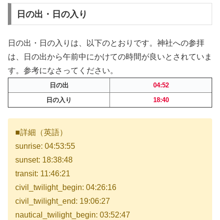
日の出・日の入り
日の出・日の入りは、以下のとおりです。神社への参拝
は、日の出から午前中にかけての時間が良いとされていま
す。参考になさってください。
日の出
04:52
日の入り
18:40
■詳細（英語）
sunrise: 04:53:55
sunset: 18:38:48
transit: 11:46:21
civil_twilight_begin: 04:26:16
civil_twilight_end: 19:06:27
nautical_twilight_begin: 03:52:47