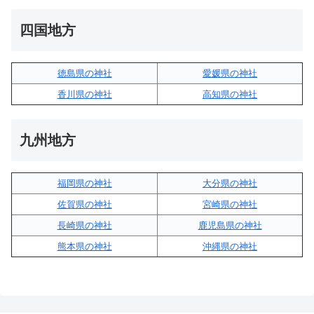
四国地方
徳島県の神社
愛媛県の神社
香川県の神社
高知県の神社
九州地方
福岡県の神社
大分県の神社
佐賀県の神社
宮崎県の神社
長崎県の神社
鹿児島県の神社
熊本県の神社
沖縄県の神社