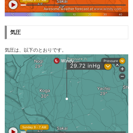
気圧
気圧は、以下のとおりです。