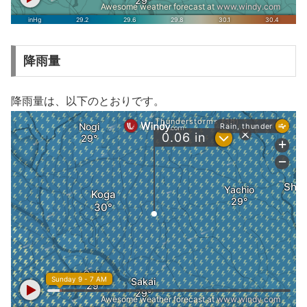
降雨量
降雨量は、以下のとおりです。