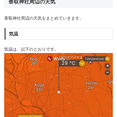
香取神社周辺の天気
香取神社周辺の天気をまとめていきます。
気温
気温は、以下のとおりです。