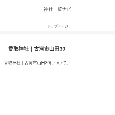
神社一覧ナビ
トップページ
香取神社｜古河市山田30
香取神社｜古河市山田30について。