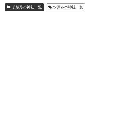
茨城県の神社一覧
水戸市の神社一覧