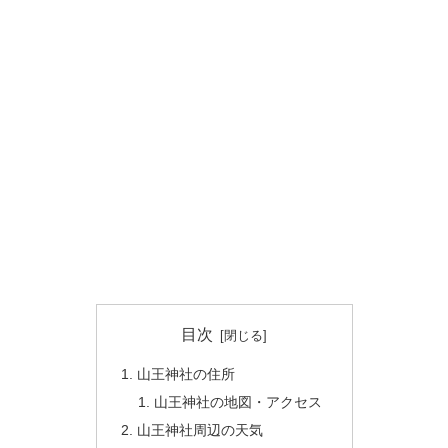
目次
山王神社の住所
山王神社の地図・アクセス
山王神社周辺の天気