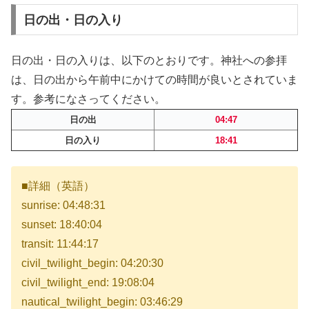
日の出・日の入り
日の出・日の入りは、以下のとおりです。神社への参拝
は、日の出から午前中にかけての時間が良いとされていま
す。参考になさってください。
日の出
04:47
日の入り
18:41
■詳細（英語）
sunrise: 04:48:31
sunset: 18:40:04
transit: 11:44:17
civil_twilight_begin: 04:20:30
civil_twilight_end: 19:08:04
nautical_twilight_begin: 03:46:29