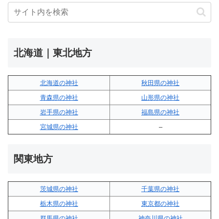
北海道｜東北地方
北海道の神社
秋田県の神社
青森県の神社
山形県の神社
岩手県の神社
福島県の神社
宮城県の神社
–
関東地方
茨城県の神社
千葉県の神社
栃木県の神社
東京都の神社
群馬県の神社
神奈川県の神社