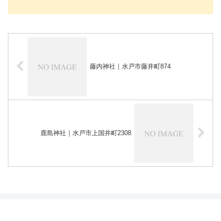
藤内神社｜水戸市藤井町874
鹿島神社｜水戸市上国井町2308