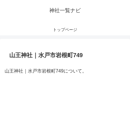
神社一覧ナビ
トップページ
山王神社｜水戸市岩根町749
山王神社｜水戸市岩根町749について。