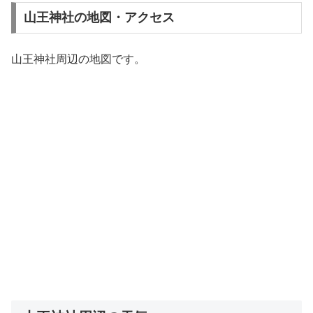
山王神社の地図・アクセス
山王神社周辺の地図です。