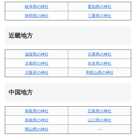
岐阜県の神社
愛知県の神社
静岡県の神社
三重県の神社
近畿地方
滋賀県の神社
兵庫県の神社
京都府の神社
奈良県の神社
大阪府の神社
和歌山県の神社
中国地方
鳥取県の神社
広島県の神社
島根県の神社
山口県の神社
岡山県の神社
–