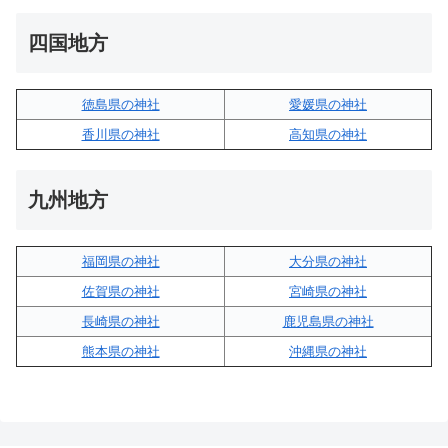
四国地方
徳島県の神社
愛媛県の神社
香川県の神社
高知県の神社
九州地方
福岡県の神社
大分県の神社
佐賀県の神社
宮崎県の神社
長崎県の神社
鹿児島県の神社
熊本県の神社
沖縄県の神社