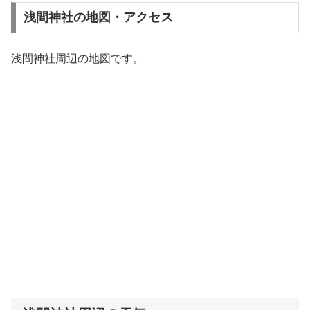
浅間神社の地図・アクセス
浅間神社周辺の地図です。