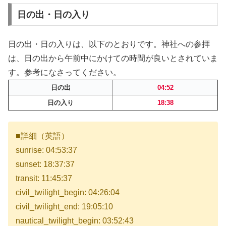
日の出・日の入り
日の出・日の入りは、以下のとおりです。神社への参拝
は、日の出から午前中にかけての時間が良いとされていま
す。参考になさってください。
日の出
04:52
日の入り
18:38
■詳細（英語）
sunrise: 04:53:37
sunset: 18:37:37
transit: 11:45:37
civil_twilight_begin: 04:26:04
civil_twilight_end: 19:05:10
nautical_twilight_begin: 03:52:43