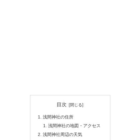
目次
浅間神社の住所
浅間神社の地図・アクセス
浅間神社周辺の天気