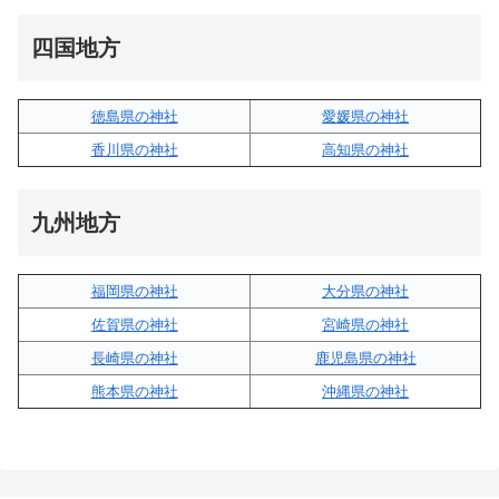
四国地方
徳島県の神社
愛媛県の神社
香川県の神社
高知県の神社
九州地方
福岡県の神社
大分県の神社
佐賀県の神社
宮崎県の神社
長崎県の神社
鹿児島県の神社
熊本県の神社
沖縄県の神社