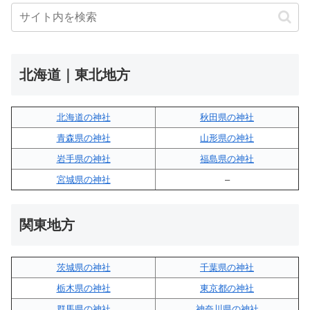
北海道｜東北地方
北海道の神社
秋田県の神社
青森県の神社
山形県の神社
岩手県の神社
福島県の神社
宮城県の神社
–
関東地方
茨城県の神社
千葉県の神社
栃木県の神社
東京都の神社
群馬県の神社
神奈川県の神社