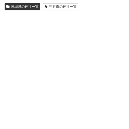
茨城県の神社一覧
守谷市の神社一覧