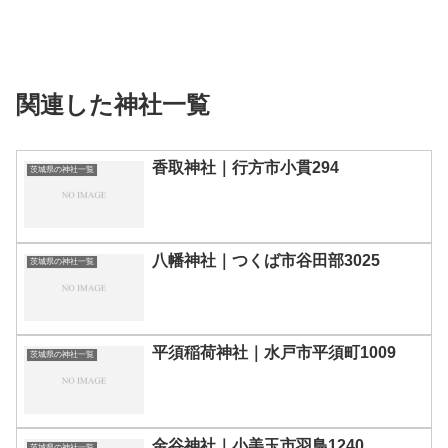
関連した神社一覧
香取神社｜行方市小貫294
茨城県の神社一覧
八幡神社｜つくば市谷田部3025
茨城県の神社一覧
平須稲荷神社｜水戸市平須町1009
茨城県の神社一覧
金谷神社｜小美玉市羽鳥1240
茨城県の神社一覧