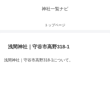
神社一覧ナビ
トップページ
浅間神社｜守谷市高野318-1
浅間神社｜守谷市高野318-1について。