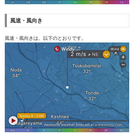
風速・風向き
風速・風向きは、以下のとおりです。