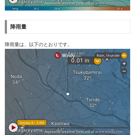
降雨量
降雨量は、以下のとおりです。