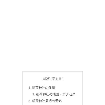
目次
稲荷神社の住所
稲荷神社の地図・アクセス
稲荷神社周辺の天気