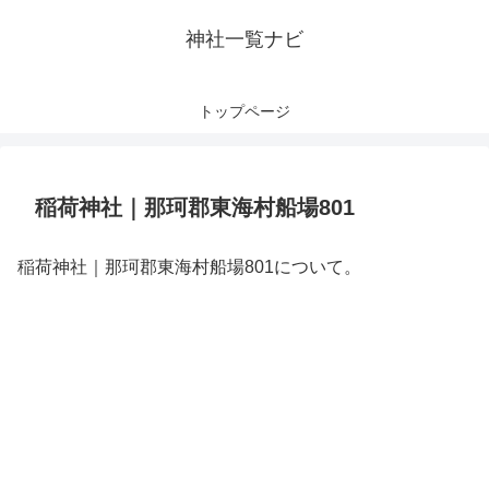
神社一覧ナビ
トップページ
稲荷神社｜那珂郡東海村船場801
稲荷神社｜那珂郡東海村船場801について。