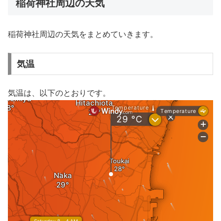
稲荷神社周辺の天気
稲荷神社周辺の天気をまとめていきます。
気温
気温は、以下のとおりです。