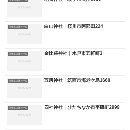
白山神社｜桜川市阿部田224
茨城県の神社一覧
金比羅神社｜水戸市五軒町3
茨城県の神社一覧
五所神社｜筑西市海老ケ島1660
茨城県の神社一覧
四社神社｜ひたちなか市平磯町2999
茨城県の神社一覧