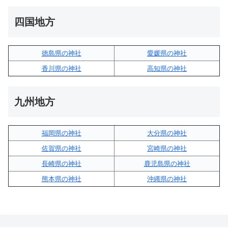
四国地方
徳島県の神社
愛媛県の神社
香川県の神社
高知県の神社
九州地方
福岡県の神社
大分県の神社
佐賀県の神社
宮崎県の神社
長崎県の神社
鹿児島県の神社
熊本県の神社
沖縄県の神社