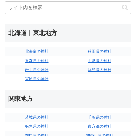
北海道｜東北地方
北海道の神社
秋田県の神社
青森県の神社
山形県の神社
岩手県の神社
福島県の神社
宮城県の神社
–
関東地方
茨城県の神社
千葉県の神社
栃木県の神社
東京都の神社
群馬県の神社
神奈川県の神社