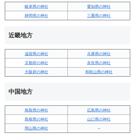
岐阜県の神社
愛知県の神社
静岡県の神社
三重県の神社
近畿地方
滋賀県の神社
兵庫県の神社
京都府の神社
奈良県の神社
大阪府の神社
和歌山県の神社
中国地方
鳥取県の神社
広島県の神社
島根県の神社
山口県の神社
岡山県の神社
–