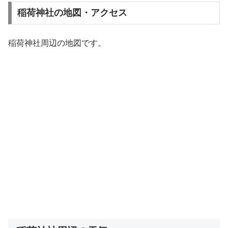
稲荷神社の地図・アクセス
稲荷神社周辺の地図です。