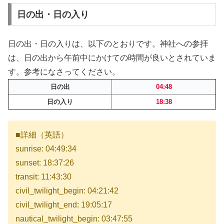
日の出・日の入り
日の出・日の入りは、以下のとおりです。神社への参拝
は、日の出から午前中にかけての時間が良いとされていま
す。参考になさってください。
日の出
04:48
日の入り
18:38
■詳細（英語）
sunrise: 04:49:34
sunset: 18:37:26
transit: 11:43:30
civil_twilight_begin: 04:21:42
civil_twilight_end: 19:05:17
nautical_twilight_begin: 03:47:55