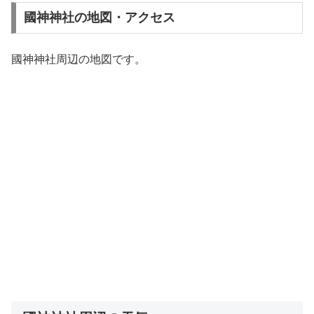
國神神社の地図・アクセス
國神神社周辺の地図です。