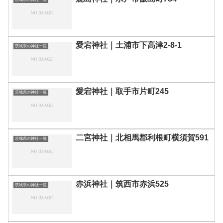
愛宕神社｜土浦市下高津2-8-1
茨城県の神社一覧
愛宕神社｜取手市片町245
茨城県の神社一覧
二宮神社｜北相馬郡利根町横須賀591
茨城県の神社一覧
赤浜神社｜筑西市赤浜525
茨城県の神社一覧