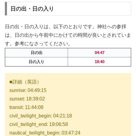
日の出・日の入り
日の出・日の入りは、以下のとおりです。神社への参拝
は、日の出から午前中にかけての時間が良いとされていま
す。参考になさってください。
日の出
04:47
日の入り
18:40
■詳細（英語）
sunrise: 04:49:15
sunset: 18:39:02
transit: 11:44:08
civil_twilight_begin: 04:21:18
civil_twilight_end: 19:06:58
nautical_twilight_begin: 03:47:24