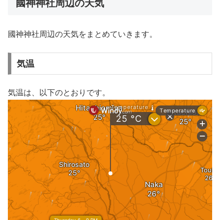
國神神社周辺の天気
國神神社周辺の天気をまとめていきます。
気温
気温は、以下のとおりです。