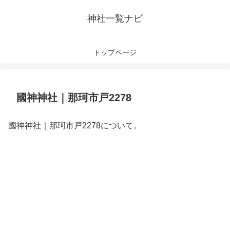
神社一覧ナビ
トップページ
國神神社｜那珂市戸2278
國神神社｜那珂市戸2278について。