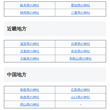
岐阜県の神社
愛知県の神社
静岡県の神社
三重県の神社
近畿地方
滋賀県の神社
兵庫県の神社
京都府の神社
奈良県の神社
大阪府の神社
和歌山県の神社
中国地方
鳥取県の神社
広島県の神社
島根県の神社
山口県の神社
岡山県の神社
–