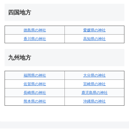
四国地方
徳島県の神社
愛媛県の神社
香川県の神社
高知県の神社
九州地方
福岡県の神社
大分県の神社
佐賀県の神社
宮崎県の神社
長崎県の神社
鹿児島県の神社
熊本県の神社
沖縄県の神社