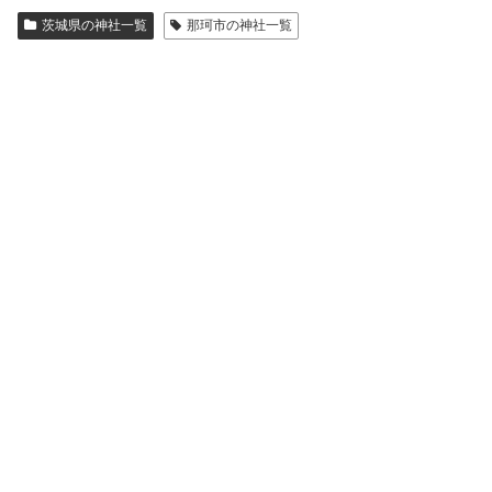
茨城県の神社一覧
那珂市の神社一覧