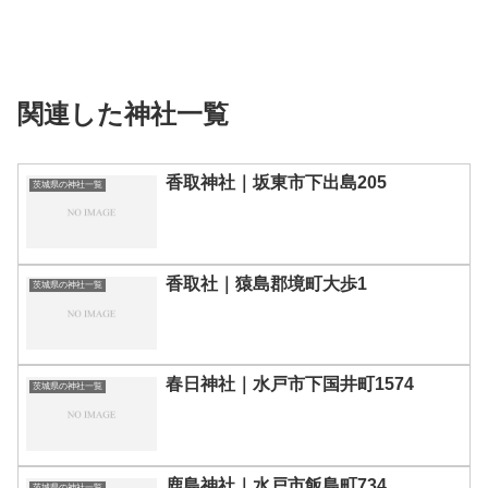
関連した神社一覧
香取神社｜坂東市下出島205
茨城県の神社一覧
香取社｜猿島郡境町大歩1
茨城県の神社一覧
春日神社｜水戸市下国井町1574
茨城県の神社一覧
鹿島神社｜水戸市飯島町734
茨城県の神社一覧