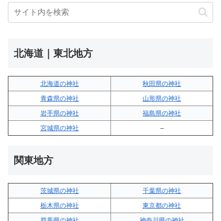
北海道｜東北地方
北海道の神社
秋田県の神社
青森県の神社
山形県の神社
岩手県の神社
福島県の神社
宮城県の神社
–
関東地方
茨城県の神社
千葉県の神社
栃木県の神社
東京都の神社
群馬県の神社
神奈川県の神社