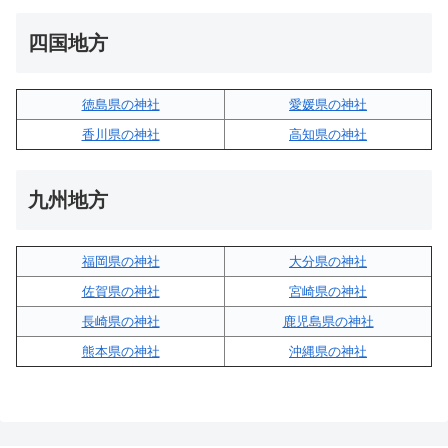
四国地方
徳島県の神社
愛媛県の神社
香川県の神社
高知県の神社
九州地方
福岡県の神社
大分県の神社
佐賀県の神社
宮崎県の神社
長崎県の神社
鹿児島県の神社
熊本県の神社
沖縄県の神社