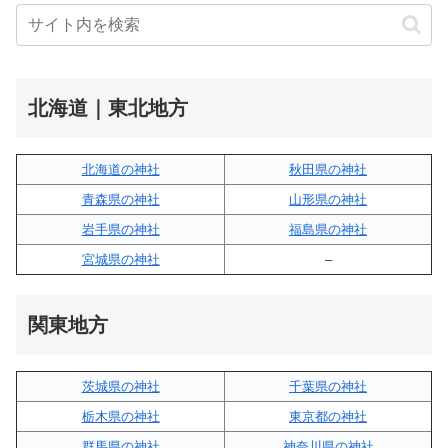
北海道｜東北地方
北海道の神社
秋田県の神社
青森県の神社
山形県の神社
岩手県の神社
福島県の神社
宮城県の神社
–
関東地方
茨城県の神社
千葉県の神社
栃木県の神社
東京都の神社
群馬県の神社
神奈川県の神社