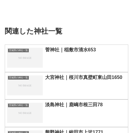
関連した神社一覧
菅神社｜稲敷市清水653
茨城県の神社一覧
大宮神社｜桜川市真壁町東山田1650
茨城県の神社一覧
淡島神社｜鹿嶋市根三田78
茨城県の神社一覧
熊野神社｜鉾田市上沢1771
茨城県の神社一覧