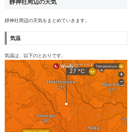
靜神社周辺の天気
靜神社周辺の天気をまとめていきます。
気温
気温は、以下のとおりです。