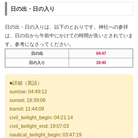
日の出・日の入り
日の出・日の入りは、以下のとおりです。神社への参拝
は、日の出から午前中にかけての時間が良いとされていま
す。参考になさってください。
日の出
04:47
日の入り
18:40
■詳細（英語）
sunrise: 04:49:12
sunset: 18:39:06
transit: 11:44:09
civil_twilight_begin: 04:21:14
civil_twilight_end: 19:07:03
nautical_twilight_begin: 03:47:19