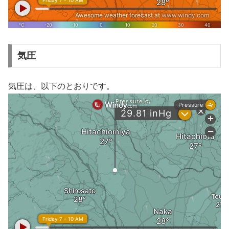
気圧
気圧は、以下のとおりです。