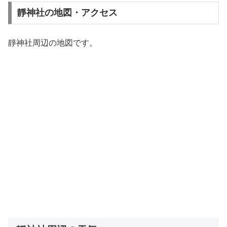
靜神社の地図・アクセス
靜神社周辺の地図です。