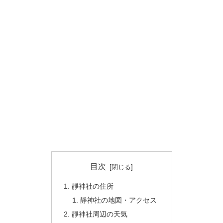
目次
靜神社の住所
靜神社の地図・アクセス
靜神社周辺の天気