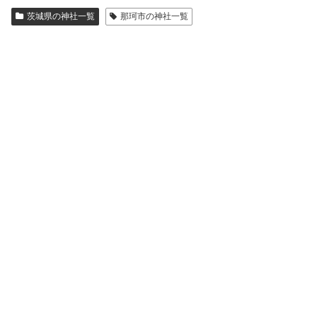
茨城県の神社一覧
那珂市の神社一覧