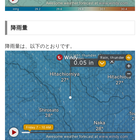
降雨量
降雨量は、以下のとおりです。