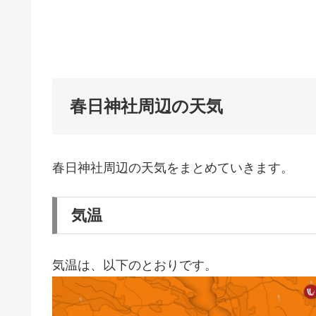
春日神社周辺の天気
春日神社周辺の天気をまとめていきます。
気温
気温は、以下のとおりです。