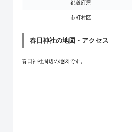
都道府県
市町村区
春日神社の地図・アクセス
春日神社周辺の地図です。