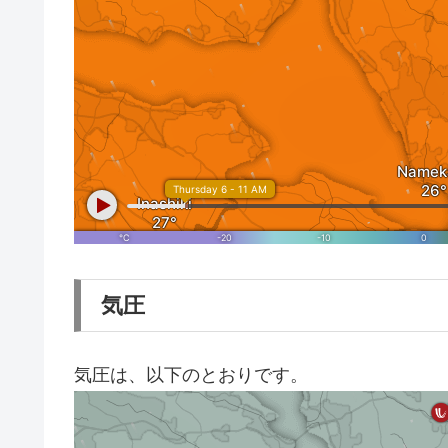
気圧
気圧は、以下のとおりです。