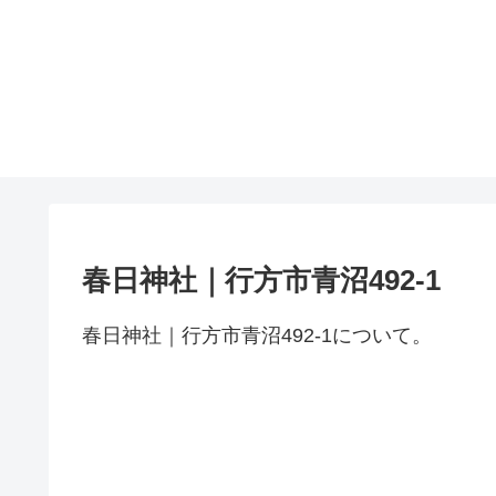
春日神社｜行方市青沼492-1
春日神社｜行方市青沼492-1について。