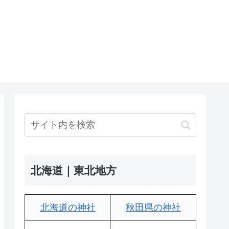
北海道｜東北地方
北海道の神社
秋田県の神社