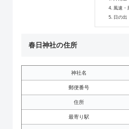
風速・
日の出
春日神社の住所
神社名
郵便番号
住所
最寄り駅