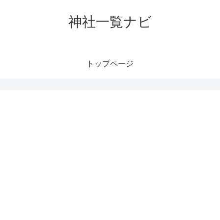
神社一覧ナビ
トップページ