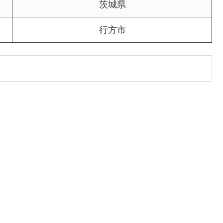
茨城県
行方市