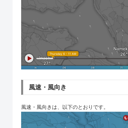
風速・風向き
風速・風向きは、以下のとおりです。