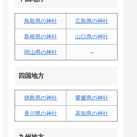
鳥取県の神社
広島県の神社
島根県の神社
山口県の神社
岡山県の神社
–
四国地方
徳島県の神社
愛媛県の神社
香川県の神社
高知県の神社
九州地方