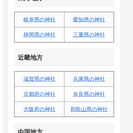
岐阜県の神社
愛知県の神社
静岡県の神社
三重県の神社
近畿地方
滋賀県の神社
兵庫県の神社
京都府の神社
奈良県の神社
大阪府の神社
和歌山県の神社
中国地方