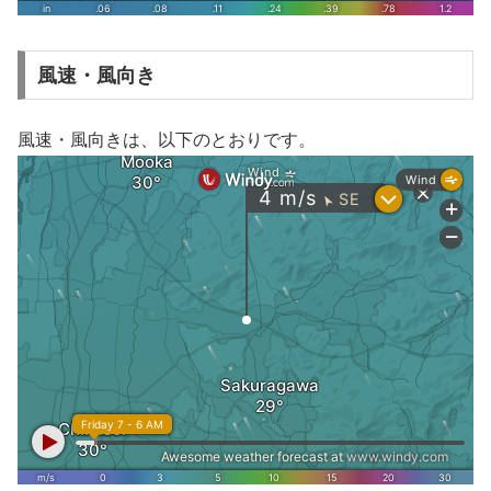
風速・風向き
風速・風向きは、以下のとおりです。