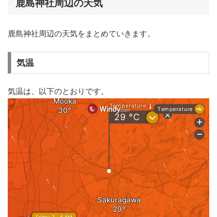
鹿島神社周辺の天気
鹿島神社周辺の天気をまとめていきます。
気温
気温は、以下のとおりです。