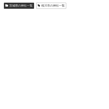
茨城県の神社一覧
桜川市の神社一覧