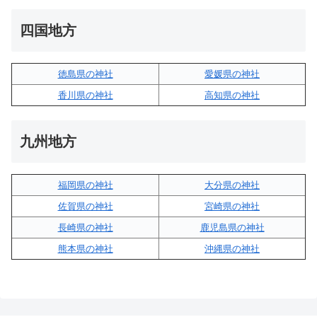
四国地方
徳島県の神社
愛媛県の神社
香川県の神社
高知県の神社
九州地方
福岡県の神社
大分県の神社
佐賀県の神社
宮崎県の神社
長崎県の神社
鹿児島県の神社
熊本県の神社
沖縄県の神社