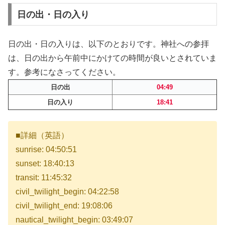
日の出・日の入り
日の出・日の入りは、以下のとおりです。神社への参拝
は、日の出から午前中にかけての時間が良いとされていま
す。参考になさってください。
日の出
04:49
日の入り
18:41
■詳細（英語）
sunrise: 04:50:51
sunset: 18:40:13
transit: 11:45:32
civil_twilight_begin: 04:22:58
civil_twilight_end: 19:08:06
nautical_twilight_begin: 03:49:07