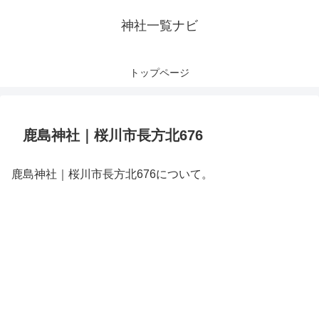
神社一覧ナビ
トップページ
鹿島神社｜桜川市長方北676
鹿島神社｜桜川市長方北676について。