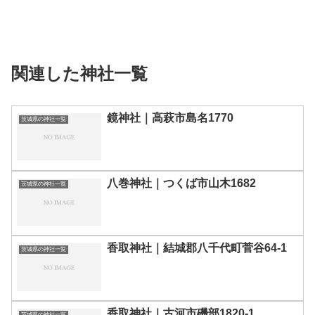
関連した神社一覧
鏡神社｜高萩市島名1770
茨城県の神社一覧
八巻神社｜つくば市山木1682
茨城県の神社一覧
香取神社｜結城郡八千代町菅谷64-1
茨城県の神社一覧
香取神社｜古河市磯部1820-1
茨城県の神社一覧