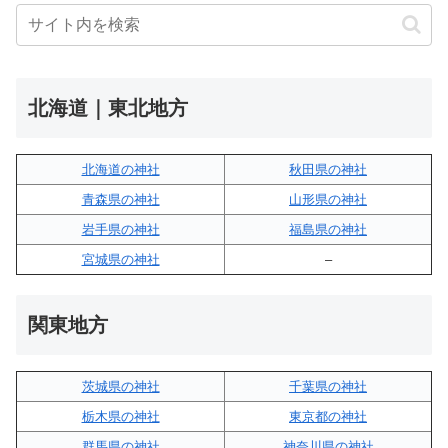
北海道｜東北地方
北海道の神社
秋田県の神社
青森県の神社
山形県の神社
岩手県の神社
福島県の神社
宮城県の神社
–
関東地方
茨城県の神社
千葉県の神社
栃木県の神社
東京都の神社
群馬県の神社
神奈川県の神社