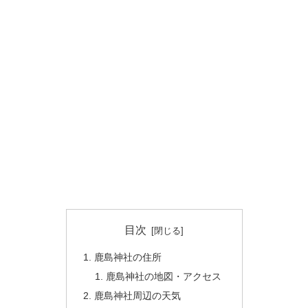
目次
鹿島神社の住所
鹿島神社の地図・アクセス
鹿島神社周辺の天気