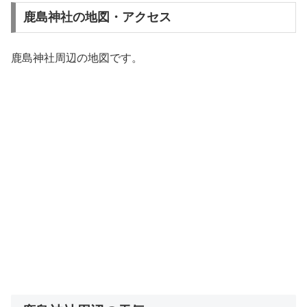
鹿島神社の地図・アクセス
鹿島神社周辺の地図です。