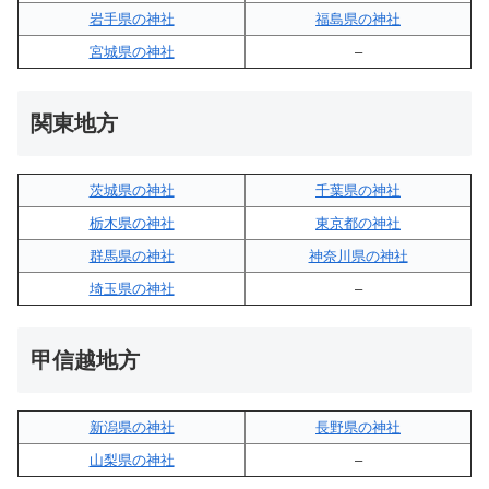
岩手県の神社
福島県の神社
宮城県の神社
–
関東地方
茨城県の神社
千葉県の神社
栃木県の神社
東京都の神社
群馬県の神社
神奈川県の神社
埼玉県の神社
–
甲信越地方
新潟県の神社
長野県の神社
山梨県の神社
–