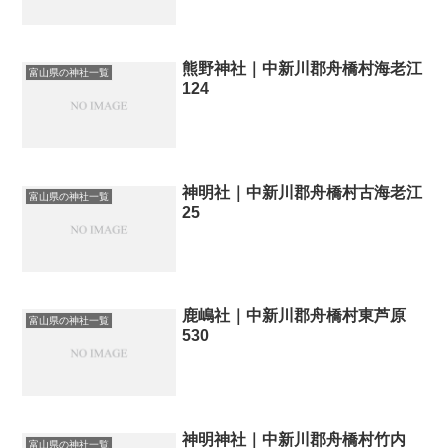
熊野神社｜中新川郡舟橋村海老江
富山県の神社一覧
124
神明社｜中新川郡舟橋村古海老江
富山県の神社一覧
25
鹿嶋社｜中新川郡舟橋村東芦原
富山県の神社一覧
530
神明神社｜中新川郡舟橋村竹内
富山県の神社一覧