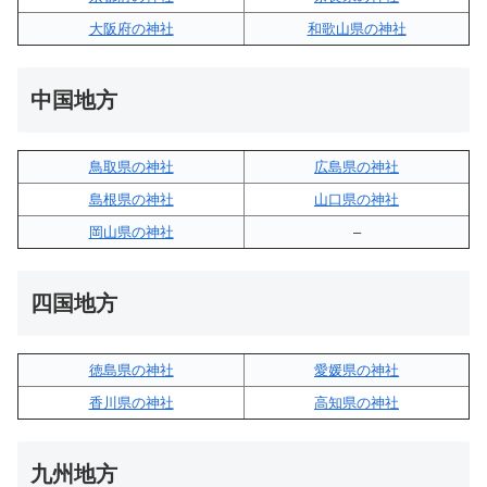
大阪府の神社
和歌山県の神社
中国地方
鳥取県の神社
広島県の神社
島根県の神社
山口県の神社
岡山県の神社
–
四国地方
徳島県の神社
愛媛県の神社
香川県の神社
高知県の神社
九州地方