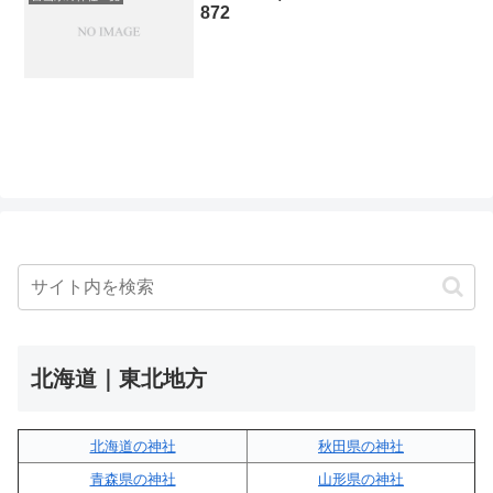
872
北海道｜東北地方
北海道の神社
秋田県の神社
青森県の神社
山形県の神社