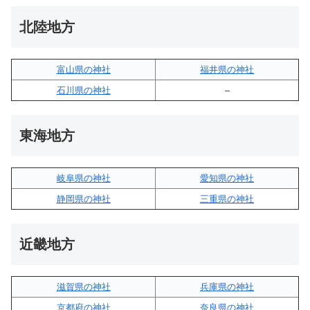
北陸地方
富山県の神社
福井県の神社
石川県の神社
–
東海地方
岐阜県の神社
愛知県の神社
静岡県の神社
三重県の神社
近畿地方
滋賀県の神社
兵庫県の神社
京都府の神社
奈良県の神社