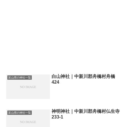
白山神社｜中新川郡舟橋村舟橋
富山県の神社一覧
424
神明神社｜中新川郡舟橋村仏生寺
富山県の神社一覧
233-1