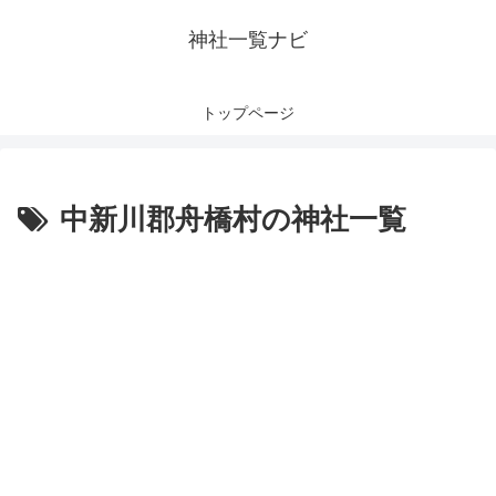
神社一覧ナビ
トップページ
中新川郡舟橋村の神社一覧