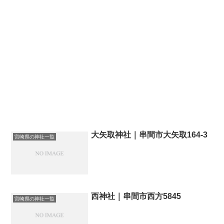
大矢取神社｜串間市大矢取164-3
宮崎県の神社一覧
西神社｜串間市西方5845
宮崎県の神社一覧