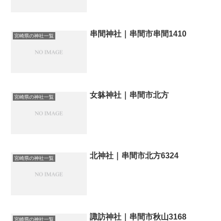
串間神社｜串間市串間1410
宮崎県の神社一覧
女躰神社｜串間市北方
宮崎県の神社一覧
北神社｜串間市北方6324
宮崎県の神社一覧
諏訪神社｜串間市秋山3168
宮崎県の神社一覧