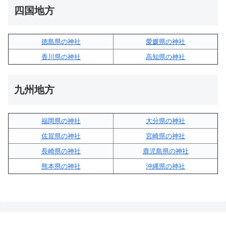
四国地方
徳島県の神社
愛媛県の神社
香川県の神社
高知県の神社
九州地方
福岡県の神社
大分県の神社
佐賀県の神社
宮崎県の神社
長崎県の神社
鹿児島県の神社
熊本県の神社
沖縄県の神社