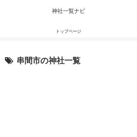
神社一覧ナビ
トップページ
串間市の神社一覧