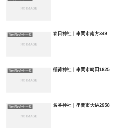
春日神社｜串間市南方349
宮崎県の神社一覧
稲荷神社｜串間市崎田1825
宮崎県の神社一覧
名谷神社｜串間市大納2958
宮崎県の神社一覧