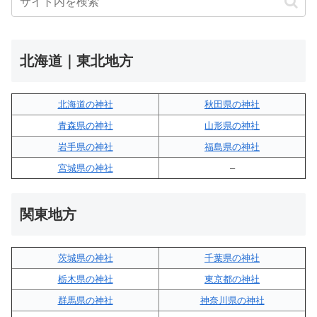
北海道｜東北地方
北海道の神社
秋田県の神社
青森県の神社
山形県の神社
岩手県の神社
福島県の神社
宮城県の神社
–
関東地方
茨城県の神社
千葉県の神社
栃木県の神社
東京都の神社
群馬県の神社
神奈川県の神社