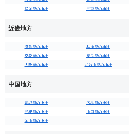
静岡県の神社
三重県の神社
近畿地方
滋賀県の神社
兵庫県の神社
京都府の神社
奈良県の神社
大阪府の神社
和歌山県の神社
中国地方
鳥取県の神社
広島県の神社
島根県の神社
山口県の神社
岡山県の神社
–