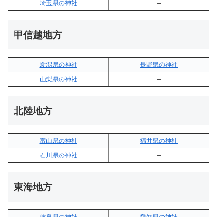
埼玉県の神社
–
甲信越地方
新潟県の神社
長野県の神社
山梨県の神社
–
北陸地方
富山県の神社
福井県の神社
石川県の神社
–
東海地方
岐阜県の神社
愛知県の神社