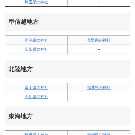
埼玉県の神社
–
甲信越地方
新潟県の神社
長野県の神社
山梨県の神社
–
北陸地方
富山県の神社
福井県の神社
石川県の神社
–
東海地方
岐阜県の神社
愛知県の神社