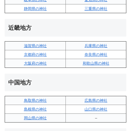
静岡県の神社
三重県の神社
近畿地方
滋賀県の神社
兵庫県の神社
京都府の神社
奈良県の神社
大阪府の神社
和歌山県の神社
中国地方
鳥取県の神社
広島県の神社
島根県の神社
山口県の神社
岡山県の神社
–