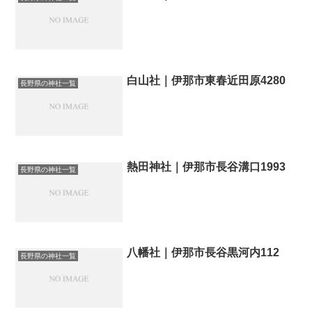
白山社｜伊那市東春近田原4280
長野県の神社一覧
熱田神社｜伊那市長谷溝口1993
長野県の神社一覧
八幡社｜伊那市長谷黒河内112
長野県の神社一覧