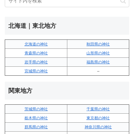
北海道｜東北地方
北海道の神社
秋田県の神社
青森県の神社
山形県の神社
岩手県の神社
福島県の神社
宮城県の神社
–
関東地方
茨城県の神社
千葉県の神社
栃木県の神社
東京都の神社
群馬県の神社
神奈川県の神社