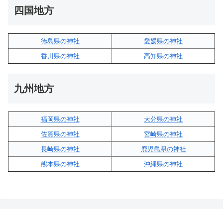
四国地方
徳島県の神社
愛媛県の神社
香川県の神社
高知県の神社
九州地方
福岡県の神社
大分県の神社
佐賀県の神社
宮崎県の神社
長崎県の神社
鹿児島県の神社
熊本県の神社
沖縄県の神社