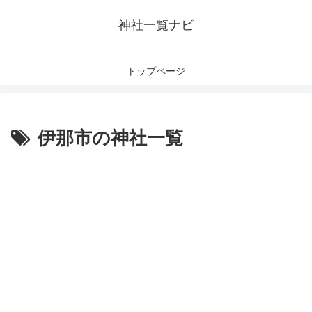
神社一覧ナビ
トップページ
伊那市の神社一覧