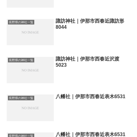
諏訪神社｜伊那市西春近諏訪形
長野県の神社一覧
8044
諏訪神社｜伊那市西春近沢渡
長野県の神社一覧
5023
八幡社｜伊那市西春近表木6531
長野県の神社一覧
八幡社｜伊那市西春近表木6531
長野県の神社一覧