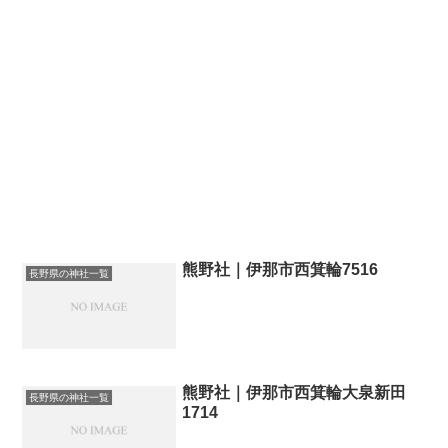
熊野社｜伊那市西箕輪7516
長野県の神社一覧
熊野社｜伊那市西箕輪大泉新田
長野県の神社一覧
1714