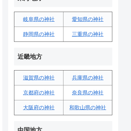
岐阜県の神社
愛知県の神社
静岡県の神社
三重県の神社
近畿地方
滋賀県の神社
兵庫県の神社
京都府の神社
奈良県の神社
大阪府の神社
和歌山県の神社
中国地方