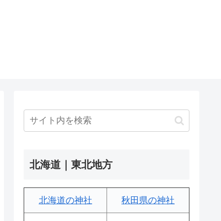
北海道｜東北地方
北海道の神社
秋田県の神社