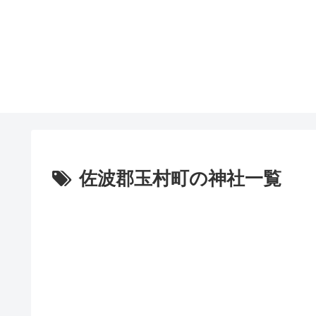
佐波郡玉村町の神社一覧