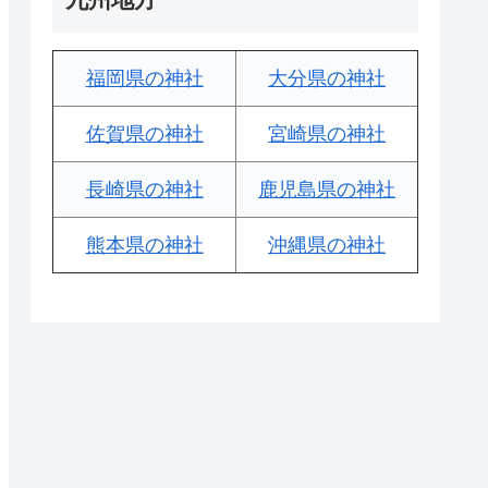
福岡県の神社
大分県の神社
佐賀県の神社
宮崎県の神社
長崎県の神社
鹿児島県の神社
熊本県の神社
沖縄県の神社