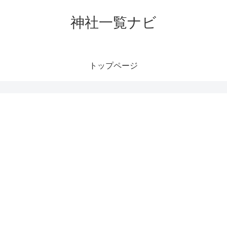
神社一覧ナビ
トップページ