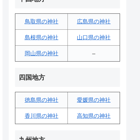
鳥取県の神社
広島県の神社
島根県の神社
山口県の神社
岡山県の神社
–
四国地方
徳島県の神社
愛媛県の神社
香川県の神社
高知県の神社
九州地方