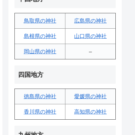
鳥取県の神社
広島県の神社
島根県の神社
山口県の神社
岡山県の神社
–
四国地方
徳島県の神社
愛媛県の神社
香川県の神社
高知県の神社
九州地方