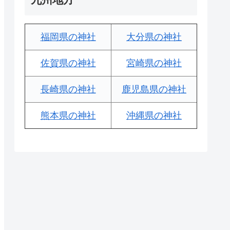
福岡県の神社
大分県の神社
佐賀県の神社
宮崎県の神社
長崎県の神社
鹿児島県の神社
熊本県の神社
沖縄県の神社