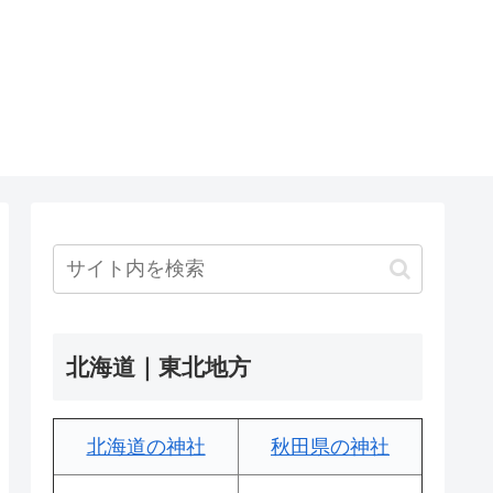
北海道｜東北地方
北海道の神社
秋田県の神社