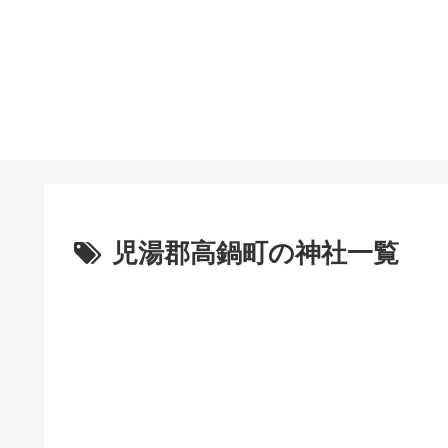
児湯郡高鍋町の神社一覧