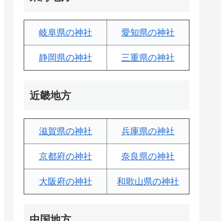
岐阜県の神社
愛知県の神社
静岡県の神社
三重県の神社
近畿地方
滋賀県の神社
兵庫県の神社
京都府の神社
奈良県の神社
大阪府の神社
和歌山県の神社
中国地方