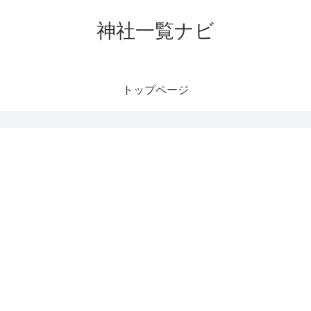
神社一覧ナビ
トップページ