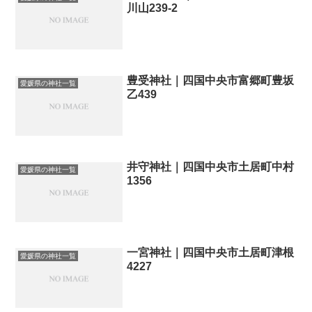
川山239-2
豊受神社｜四国中央市富郷町豊坂
愛媛県の神社一覧
乙439
井守神社｜四国中央市土居町中村
愛媛県の神社一覧
1356
一宮神社｜四国中央市土居町津根
愛媛県の神社一覧
4227