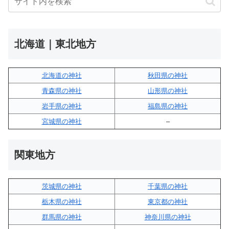
北海道｜東北地方
北海道の神社
秋田県の神社
青森県の神社
山形県の神社
岩手県の神社
福島県の神社
宮城県の神社
–
関東地方
茨城県の神社
千葉県の神社
栃木県の神社
東京都の神社
群馬県の神社
神奈川県の神社