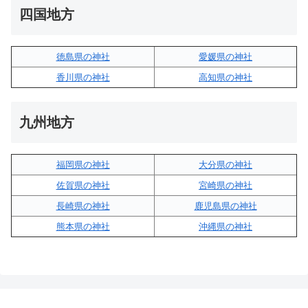
四国地方
徳島県の神社
愛媛県の神社
香川県の神社
高知県の神社
九州地方
福岡県の神社
大分県の神社
佐賀県の神社
宮崎県の神社
長崎県の神社
鹿児島県の神社
熊本県の神社
沖縄県の神社