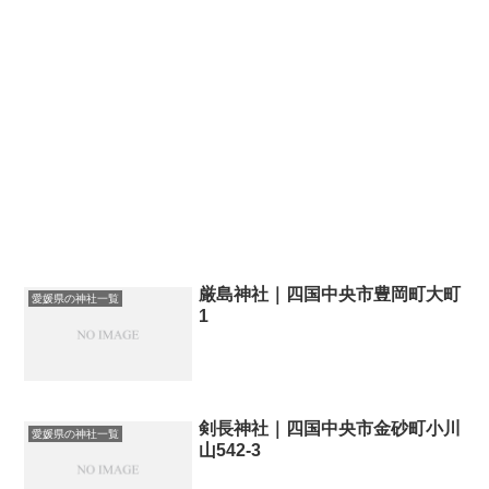
厳島神社｜四国中央市豊岡町大町
愛媛県の神社一覧
1
剣長神社｜四国中央市金砂町小川
愛媛県の神社一覧
山542-3