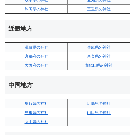
静岡県の神社
三重県の神社
近畿地方
滋賀県の神社
兵庫県の神社
京都府の神社
奈良県の神社
大阪府の神社
和歌山県の神社
中国地方
鳥取県の神社
広島県の神社
島根県の神社
山口県の神社
岡山県の神社
–