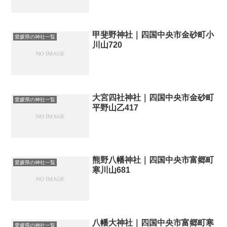
甲斐野神社｜四国中央市金砂町小
愛媛県の神社一覧
川山720
大宮四社神社｜四国中央市金砂町
愛媛県の神社一覧
平野山乙417
熊野八幡神社｜四国中央市富郷町
愛媛県の神社一覧
寒川山681
八幡大神社｜四国中央市富郷町寒
愛媛県の神社一覧