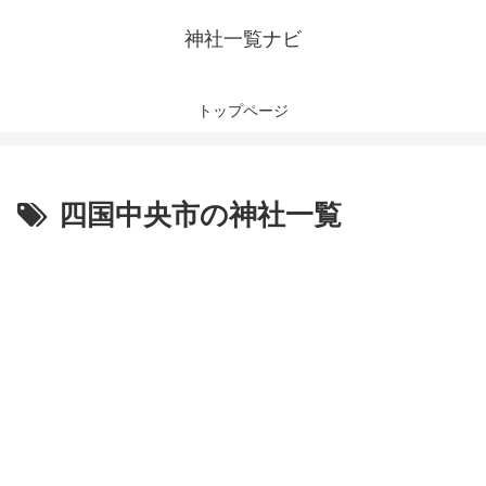
神社一覧ナビ
トップページ
四国中央市の神社一覧