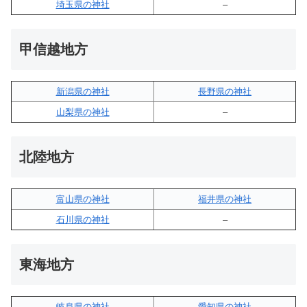
埼玉県の神社
–
甲信越地方
新潟県の神社
長野県の神社
山梨県の神社
–
北陸地方
富山県の神社
福井県の神社
石川県の神社
–
東海地方
岐阜県の神社
愛知県の神社