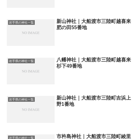
新山神社｜大船渡市三陸町越喜来
岩手県の神社一覧
肥の田55番地
八幡神社｜大船渡市三陸町越喜来
岩手県の神社一覧
杉下49番地
新山神社｜大船渡市三陸町吉浜上
岩手県の神社一覧
野1番地
市杵島神社｜大船渡市三陸町綾里
岩手県の神社一覧