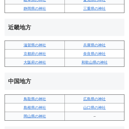
静岡県の神社
三重県の神社
近畿地方
滋賀県の神社
兵庫県の神社
京都府の神社
奈良県の神社
大阪府の神社
和歌山県の神社
中国地方
鳥取県の神社
広島県の神社
島根県の神社
山口県の神社
岡山県の神社
–