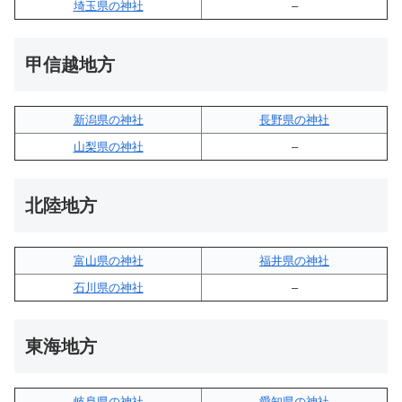
埼玉県の神社
–
甲信越地方
新潟県の神社
長野県の神社
山梨県の神社
–
北陸地方
富山県の神社
福井県の神社
石川県の神社
–
東海地方
岐阜県の神社
愛知県の神社