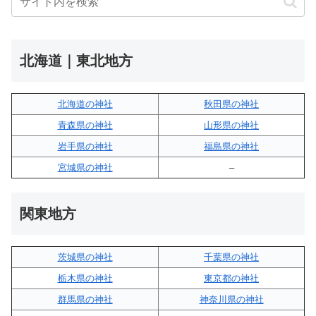
北海道｜東北地方
北海道の神社
秋田県の神社
青森県の神社
山形県の神社
岩手県の神社
福島県の神社
宮城県の神社
–
関東地方
茨城県の神社
千葉県の神社
栃木県の神社
東京都の神社
群馬県の神社
神奈川県の神社