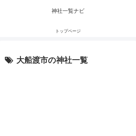
神社一覧ナビ
トップページ
大船渡市の神社一覧