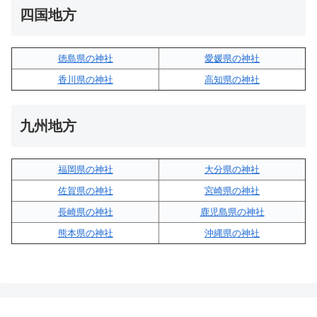
四国地方
徳島県の神社
愛媛県の神社
香川県の神社
高知県の神社
九州地方
福岡県の神社
大分県の神社
佐賀県の神社
宮崎県の神社
長崎県の神社
鹿児島県の神社
熊本県の神社
沖縄県の神社