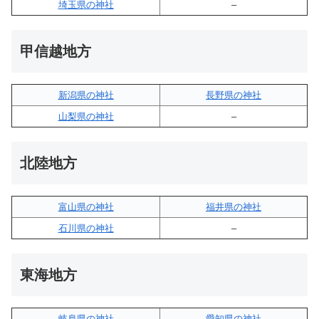
埼玉県の神社
–
甲信越地方
新潟県の神社
長野県の神社
山梨県の神社
–
北陸地方
富山県の神社
福井県の神社
石川県の神社
–
東海地方
岐阜県の神社
愛知県の神社