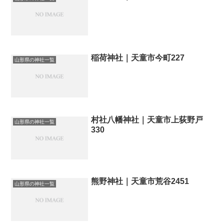
稲荷神社｜天童市今町227
山形県の神社一覧
村社八幡神社｜天童市上荻野戸
山形県の神社一覧
330
熊野神社｜天童市荒谷2451
山形県の神社一覧