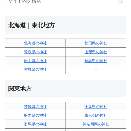
北海道｜東北地方
北海道の神社
秋田県の神社
青森県の神社
山形県の神社
岩手県の神社
福島県の神社
宮城県の神社
–
関東地方
茨城県の神社
千葉県の神社
栃木県の神社
東京都の神社
群馬県の神社
神奈川県の神社