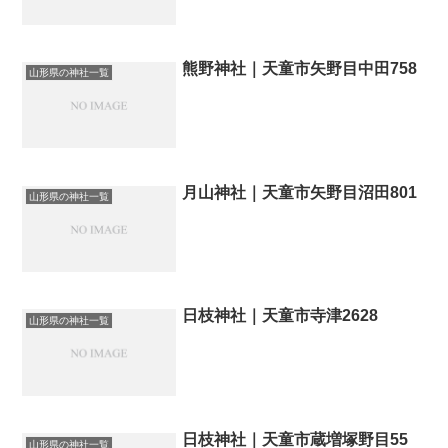
熊野神社｜天童市矢野目中田758
山形県の神社一覧
月山神社｜天童市矢野目沼田801
山形県の神社一覧
日枝神社｜天童市寺津2628
山形県の神社一覧
日枝神社｜天童市蔵増塚野目55
山形県の神社一覧