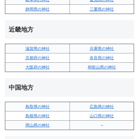
静岡県の神社
三重県の神社
近畿地方
滋賀県の神社
兵庫県の神社
京都府の神社
奈良県の神社
大阪府の神社
和歌山県の神社
中国地方
鳥取県の神社
広島県の神社
島根県の神社
山口県の神社
岡山県の神社
–