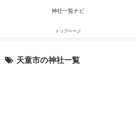
神社一覧ナビ
トップページ
天童市の神社一覧