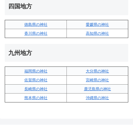
四国地方
徳島県の神社
愛媛県の神社
香川県の神社
高知県の神社
九州地方
福岡県の神社
大分県の神社
佐賀県の神社
宮崎県の神社
長崎県の神社
鹿児島県の神社
熊本県の神社
沖縄県の神社