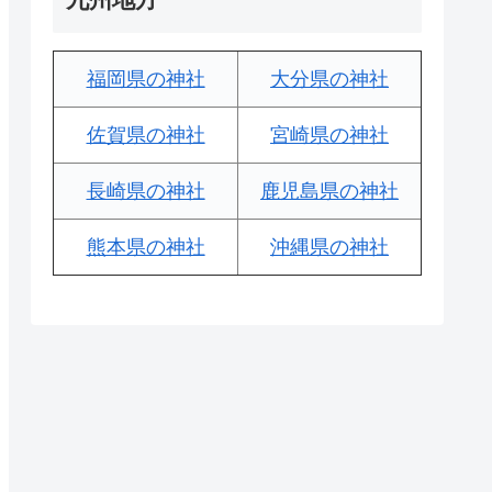
福岡県の神社
大分県の神社
佐賀県の神社
宮崎県の神社
長崎県の神社
鹿児島県の神社
熊本県の神社
沖縄県の神社