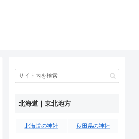
北海道｜東北地方
北海道の神社
秋田県の神社