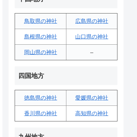
鳥取県の神社
広島県の神社
島根県の神社
山口県の神社
岡山県の神社
–
四国地方
徳島県の神社
愛媛県の神社
香川県の神社
高知県の神社
九州地方