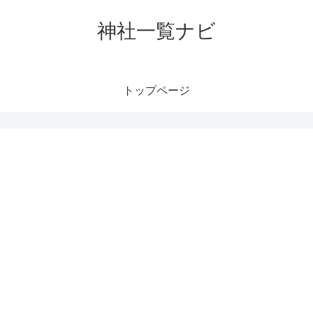
神社一覧ナビ
トップページ