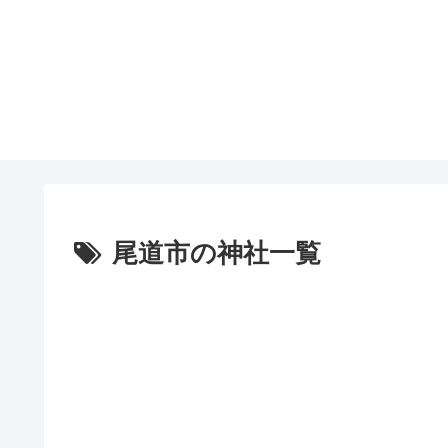
尾道市の神社一覧