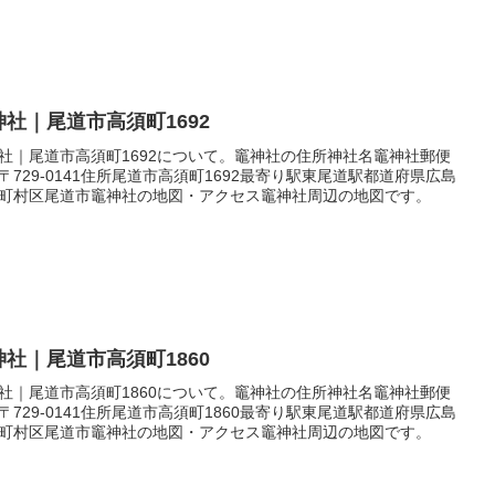
神社｜尾道市高須町1692
社｜尾道市高須町1692について。竈神社の住所神社名竈神社郵便
〒729-0141住所尾道市高須町1692最寄り駅東尾道駅都道府県広島
町村区尾道市竈神社の地図・アクセス竈神社周辺の地図です。
神社｜尾道市高須町1860
社｜尾道市高須町1860について。竈神社の住所神社名竈神社郵便
〒729-0141住所尾道市高須町1860最寄り駅東尾道駅都道府県広島
町村区尾道市竈神社の地図・アクセス竈神社周辺の地図です。