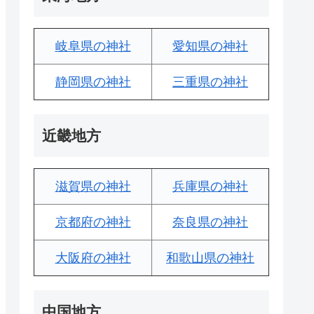
岐阜県の神社
愛知県の神社
静岡県の神社
三重県の神社
近畿地方
滋賀県の神社
兵庫県の神社
京都府の神社
奈良県の神社
大阪府の神社
和歌山県の神社
中国地方