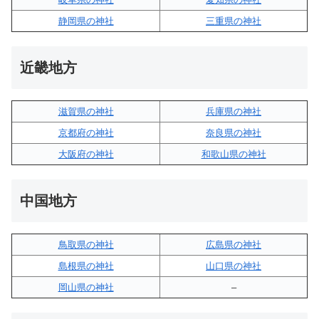
静岡県の神社
三重県の神社
近畿地方
滋賀県の神社
兵庫県の神社
京都府の神社
奈良県の神社
大阪府の神社
和歌山県の神社
中国地方
鳥取県の神社
広島県の神社
島根県の神社
山口県の神社
岡山県の神社
–