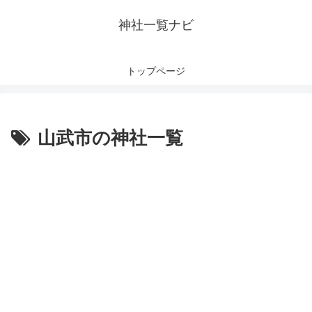
神社一覧ナビ
トップページ
山武市の神社一覧