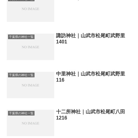
諏訪神社｜山武市松尾町武野里
千葉県の神社一覧
1401
中里神社｜山武市松尾町武野里
千葉県の神社一覧
116
十二所神社｜山武市松尾町八田
千葉県の神社一覧
1216