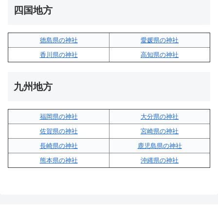
四国地方
徳島県の神社
愛媛県の神社
香川県の神社
高知県の神社
九州地方
福岡県の神社
大分県の神社
佐賀県の神社
宮崎県の神社
長崎県の神社
鹿児島県の神社
熊本県の神社
沖縄県の神社