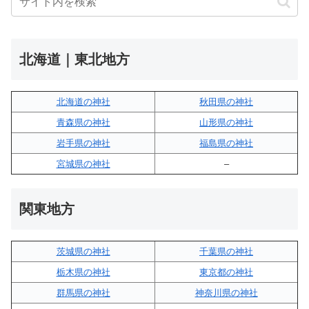
北海道｜東北地方
北海道の神社
秋田県の神社
青森県の神社
山形県の神社
岩手県の神社
福島県の神社
宮城県の神社
–
関東地方
茨城県の神社
千葉県の神社
栃木県の神社
東京都の神社
群馬県の神社
神奈川県の神社