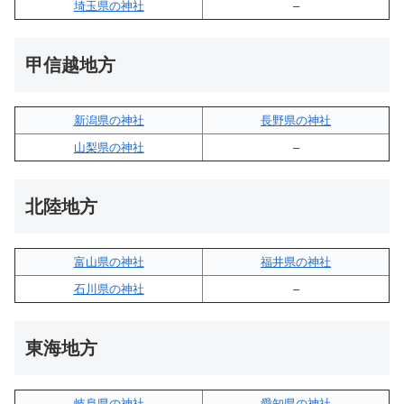
埼玉県の神社
–
甲信越地方
新潟県の神社
長野県の神社
山梨県の神社
–
北陸地方
富山県の神社
福井県の神社
石川県の神社
–
東海地方
岐阜県の神社
愛知県の神社