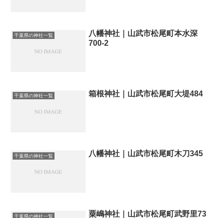
八幡神社｜山武市松尾町本水深
千葉県の神社一覧
700-2
箱根神社｜山武市松尾町大堤484
千葉県の神社一覧
八幡神社｜山武市松尾町木刀345
千葉県の神社一覧
粟嶋神社｜山武市松尾町武野里73
千葉県の神社一覧