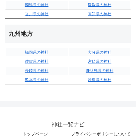
徳島県の神社
愛媛県の神社
香川県の神社
高知県の神社
九州地方
福岡県の神社
大分県の神社
佐賀県の神社
宮崎県の神社
長崎県の神社
鹿児島県の神社
熊本県の神社
沖縄県の神社
神社一覧ナビ
トップページ
プライバシーポリシーについて