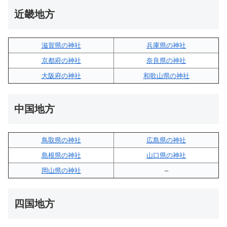
近畿地方
滋賀県の神社
兵庫県の神社
京都府の神社
奈良県の神社
大阪府の神社
和歌山県の神社
中国地方
鳥取県の神社
広島県の神社
島根県の神社
山口県の神社
岡山県の神社
–
四国地方