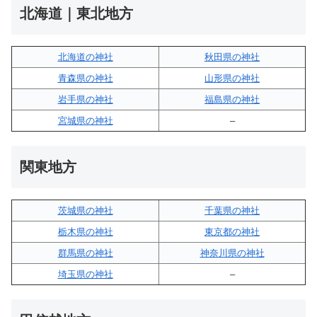
北海道｜東北地方
北海道の神社
秋田県の神社
青森県の神社
山形県の神社
岩手県の神社
福島県の神社
宮城県の神社
–
関東地方
茨城県の神社
千葉県の神社
栃木県の神社
東京都の神社
群馬県の神社
神奈川県の神社
埼玉県の神社
–