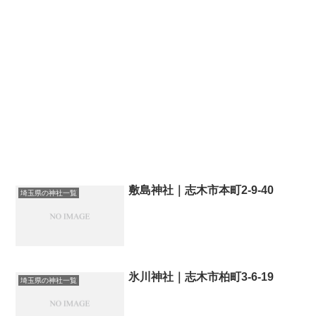
敷島神社｜志木市本町2-9-40
埼玉県の神社一覧
氷川神社｜志木市柏町3-6-19
埼玉県の神社一覧