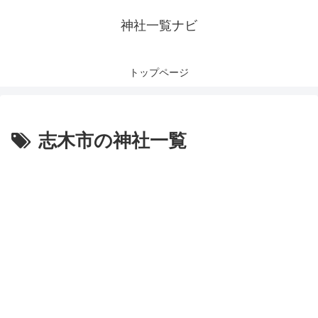
神社一覧ナビ
トップページ
志木市の神社一覧