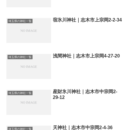
宿氷川神社｜志木市上宗岡2-2-34
埼玉県の神社一覧
浅間神社｜志木市上宗岡4-27-20
埼玉県の神社一覧
産財氷川神社｜志木市中宗岡2-
埼玉県の神社一覧
29-12
天神社｜志木市中宗岡2-4-36
埼玉県の神社一覧