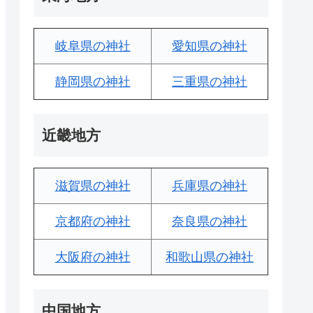
岐阜県の神社
愛知県の神社
静岡県の神社
三重県の神社
近畿地方
滋賀県の神社
兵庫県の神社
京都府の神社
奈良県の神社
大阪府の神社
和歌山県の神社
中国地方