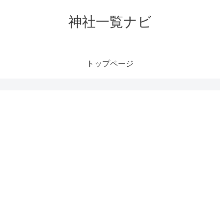
神社一覧ナビ
トップページ