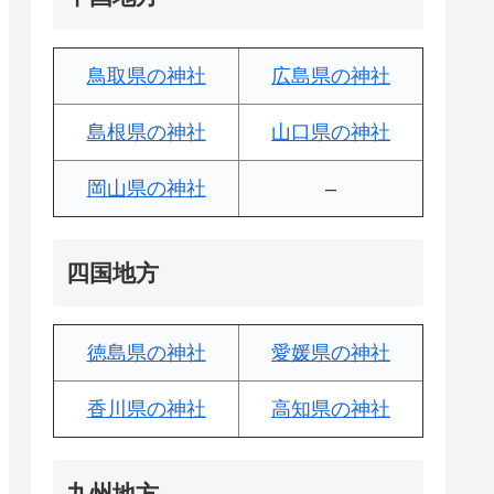
鳥取県の神社
広島県の神社
島根県の神社
山口県の神社
岡山県の神社
–
四国地方
徳島県の神社
愛媛県の神社
香川県の神社
高知県の神社
九州地方