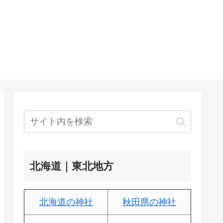
北海道｜東北地方
北海道の神社
秋田県の神社