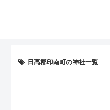
日高郡印南町の神社一覧