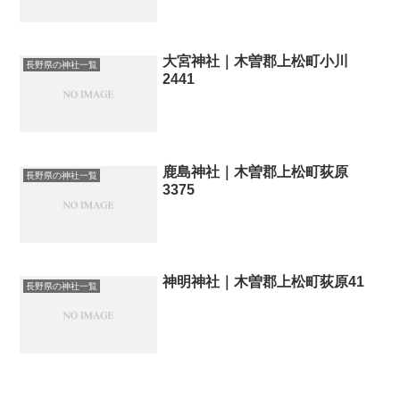
大宮神社｜木曽郡上松町小川
長野県の神社一覧
2441
鹿島神社｜木曽郡上松町荻原
長野県の神社一覧
3375
神明神社｜木曽郡上松町荻原41
長野県の神社一覧