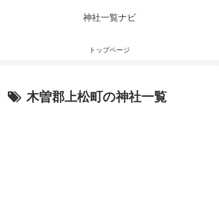
神社一覧ナビ
トップページ
木曽郡上松町の神社一覧