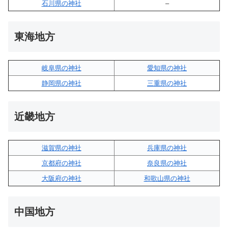
石川県の神社
–
東海地方
岐阜県の神社
愛知県の神社
静岡県の神社
三重県の神社
近畿地方
滋賀県の神社
兵庫県の神社
京都府の神社
奈良県の神社
大阪府の神社
和歌山県の神社
中国地方