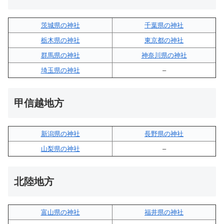
茨城県の神社
千葉県の神社
栃木県の神社
東京都の神社
群馬県の神社
神奈川県の神社
埼玉県の神社
–
甲信越地方
新潟県の神社
長野県の神社
山梨県の神社
–
北陸地方
富山県の神社
福井県の神社