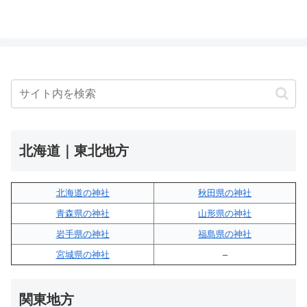
北海道｜東北地方
北海道の神社
秋田県の神社
青森県の神社
山形県の神社
岩手県の神社
福島県の神社
宮城県の神社
–
関東地方