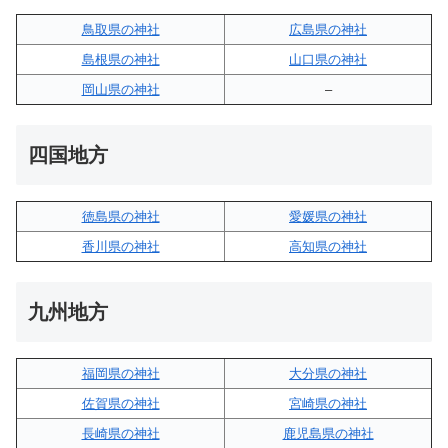
鳥取県の神社
広島県の神社
島根県の神社
山口県の神社
岡山県の神社
–
四国地方
徳島県の神社
愛媛県の神社
香川県の神社
高知県の神社
九州地方
福岡県の神社
大分県の神社
佐賀県の神社
宮崎県の神社
長崎県の神社
鹿児島県の神社