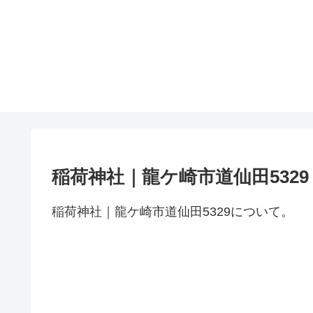
稲荷神社｜龍ケ崎市道仙田5329
稲荷神社｜龍ケ崎市道仙田5329について。