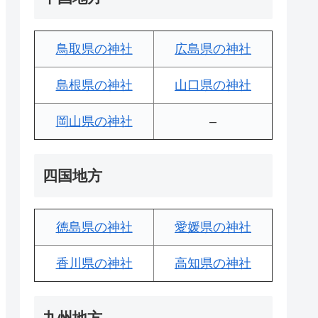
鳥取県の神社
広島県の神社
島根県の神社
山口県の神社
岡山県の神社
–
四国地方
徳島県の神社
愛媛県の神社
香川県の神社
高知県の神社
九州地方