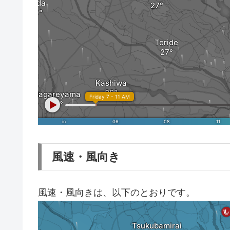
風速・風向き
風速・風向きは、以下のとおりです。