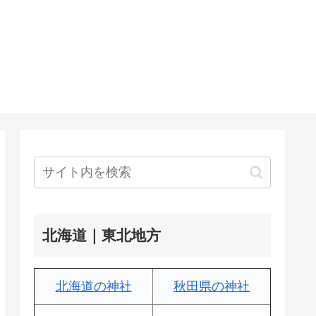
北海道｜東北地方
北海道の神社
秋田県の神社