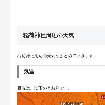
稲荷神社周辺の天気
稲荷神社周辺の天気をまとめていきます。
気温
気温は、以下のとおりです。