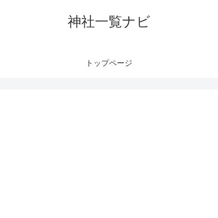
神社一覧ナビ
トップページ