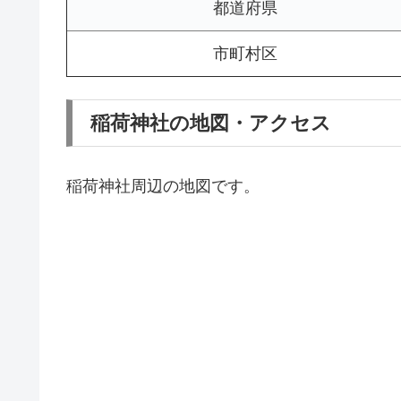
都道府県
市町村区
稲荷神社の地図・アクセス
稲荷神社周辺の地図です。