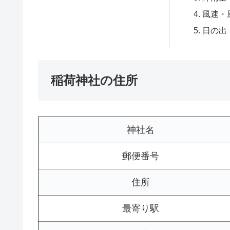
風速・
日の出
稲荷神社の住所
神社名
郵便番号
住所
最寄り駅