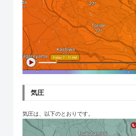
気圧
気圧は、以下のとおりです。