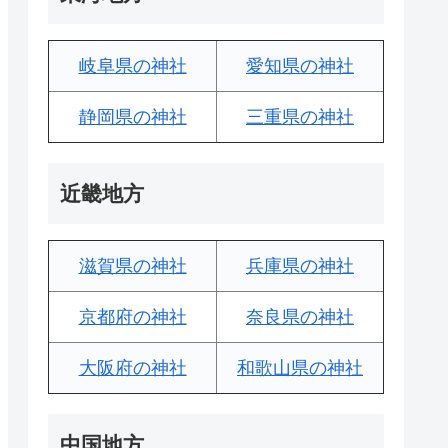
岐阜県の神社
愛知県の神社
静岡県の神社
三重県の神社
近畿地方
滋賀県の神社
兵庫県の神社
京都府の神社
奈良県の神社
大阪府の神社
和歌山県の神社
中国地方