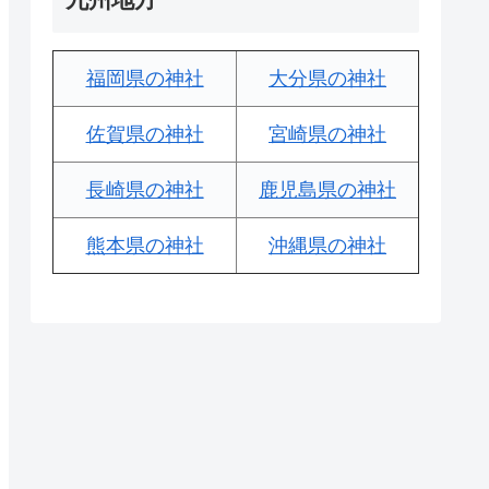
福岡県の神社
大分県の神社
佐賀県の神社
宮崎県の神社
長崎県の神社
鹿児島県の神社
熊本県の神社
沖縄県の神社